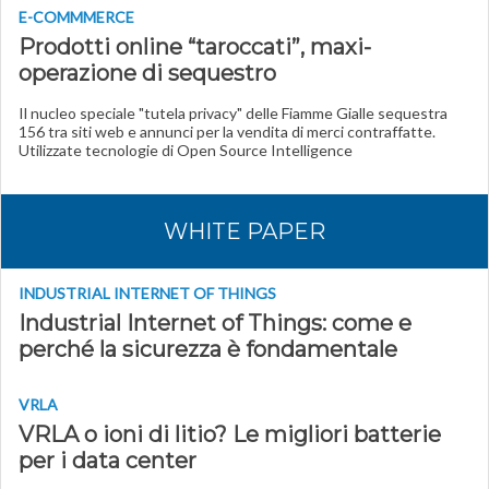
E-COMMMERCE
Prodotti online “taroccati”, maxi-
operazione di sequestro
Il nucleo speciale "tutela privacy" delle Fiamme Gialle sequestra
156 tra siti web e annunci per la vendita di merci contraffatte.
Utilizzate tecnologie di Open Source Intelligence
WHITE PAPER
INDUSTRIAL INTERNET OF THINGS
Industrial Internet of Things: come e
perché la sicurezza è fondamentale
VRLA
VRLA o ioni di litio? Le migliori batterie
per i data center