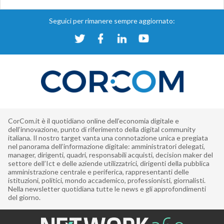
Seguici per rimanere sempre aggiornato:
CorCom.it è il quotidiano online dell’economia digitale e
dell’innovazione, punto di riferimento della digital community
italiana. Il nostro target vanta una connotazione unica e pregiata
nel panorama dell’informazione digitale: amministratori delegati,
manager, dirigenti, quadri, responsabili acquisti, decision maker del
settore dell’Ict e delle aziende utilizzatrici, dirigenti della pubblica
amministrazione centrale e periferica, rappresentanti delle
istituzioni, politici, mondo accademico, professionisti, giornalisti.
Nella newsletter quotidiana tutte le news e gli approfondimenti
del giorno.