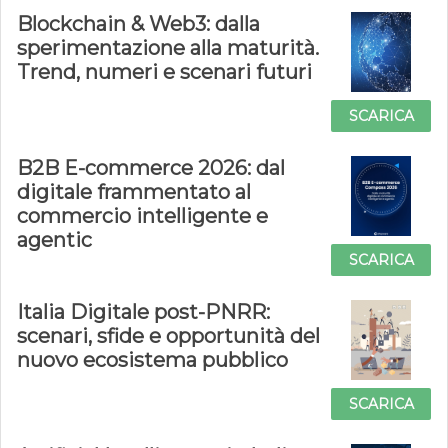
Blockchain & Web3: dalla
sperimentazione alla maturità.
Trend, numeri e scenari futuri
SCARICA
B2B E-commerce 2026: dal
digitale frammentato al
commercio intelligente e
agentic
SCARICA
Italia Digitale post-PNRR:
scenari, sfide e opportunità del
nuovo ecosistema pubblico
SCARICA