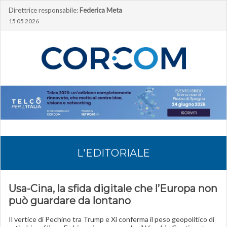
Direttrice responsabile:
Federica Meta
15 05 2026
L'EDITORIALE
Usa-Cina, la sfida digitale che l’Europa non
può guardare da lontano
Il vertice di Pechino tra Trump e Xi conferma il peso geopolitico di