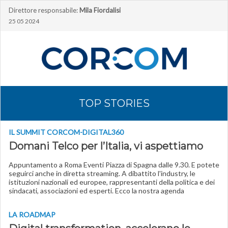
Direttore responsabile:
Mila Fiordalisi
25 05 2024
TOP STORIES
IL SUMMIT CORCOM-DIGITAL360
Domani Telco per l’Italia
, vi aspettiamo
Appuntamento a Roma Eventi Piazza di Spagna dalle 9.30. E potete
seguirci anche in diretta streaming. A dibattito l'industry, le
istituzioni nazionali ed europee, rappresentanti della politica e dei
sindacati, associazioni ed esperti. Ecco la nostra agenda
LA ROADMAP