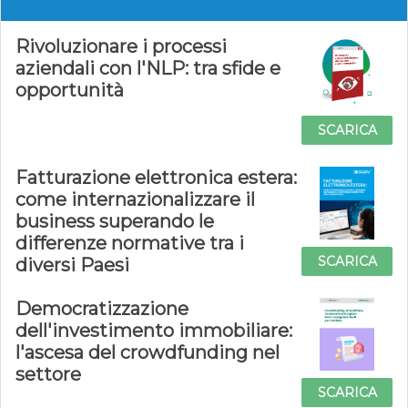
Rivoluzionare i processi
aziendali con l'NLP: tra sfide e
opportunità
SCARICA
Fatturazione elettronica estera:
come internazionalizzare il
business superando le
differenze normative tra i
SCARICA
diversi Paesi
Democratizzazione
dell'investimento immobiliare:
l'ascesa del crowdfunding nel
settore
SCARICA