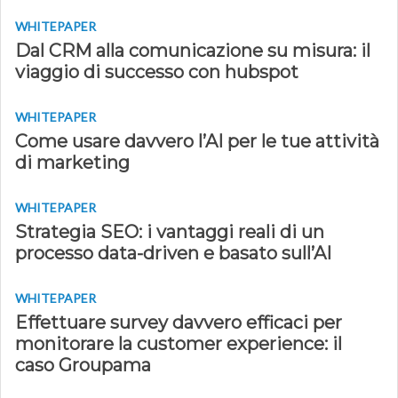
WHITEPAPER
Dal CRM alla comunicazione su misura: il
viaggio di successo con hubspot
WHITEPAPER
Come usare davvero l’AI per le tue attività
di marketing
WHITEPAPER
Strategia SEO: i vantaggi reali di un
processo data-driven e basato sull’AI
WHITEPAPER
Effettuare survey davvero efficaci per
monitorare la customer experience: il
caso Groupama