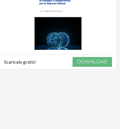
Scaricalo gratis!
DOWNLOAD