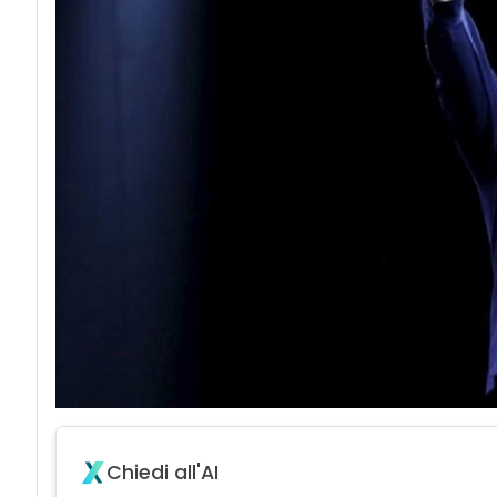
Chiedi all'AI