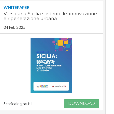
WHITEPAPER
Verso una Sicilia sostenibile: innovazione
e rigenerazione urbana
04 Feb 2025
Scaricalo gratis!
DOWNLOAD