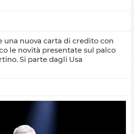
 una nuova carta di credito con
o le novità presentate sul palco
tino. Si parte dagli Usa