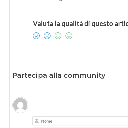
Valuta la qualità di questo arti
Partecipa alla community