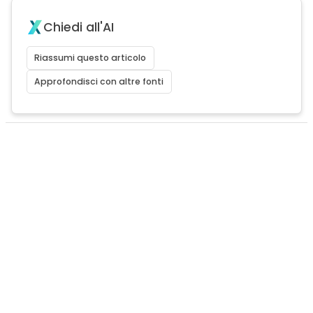
Chiedi all'AI
Riassumi questo articolo
Approfondisci con altre fonti