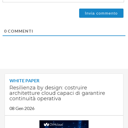
0
COMMENTI
WHITE PAPER
Resilienza by design: costruire
architetture cloud capaci di garantire
continuità operativa
08 Gen 2026