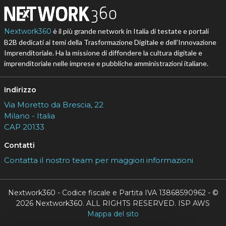
Nextwork360
è il più grande network in Italia di testate e portali
B2B dedicati ai temi della Trasformazione Digitale e dell’Innovazione
Imprenditoriale. Ha la missione di diffondere la cultura digitale e
imprenditoriale nelle imprese e pubbliche amministrazioni italiane.
Indirizzo
Via Moretto da Brescia, 22
Milano - Italia
CAP 20133
Contatti
Contatta il nostro team per maggiori informazioni
Nextwork360 - Codice fiscale e Partita IVA 13868590962 - ©
2026 Nextwork360. ALL RIGHTS RESERVED. ISP AWS
Mappa del sito