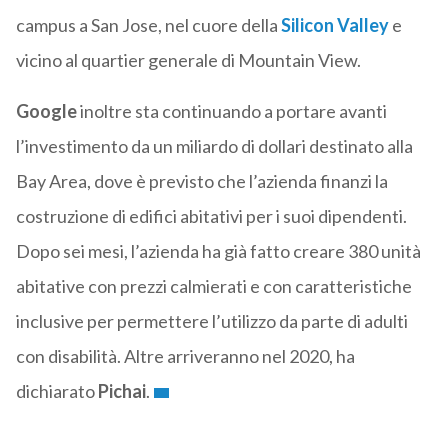
campus a San Jose, nel cuore della
Silicon Valley
e
vicino al quartier generale di Mountain View.
Google
inoltre sta continuando a portare avanti
l’investimento da un miliardo di dollari destinato alla
Bay Area, dove è previsto che l’azienda finanzi la
costruzione di edifici abitativi per i suoi dipendenti.
Dopo sei mesi, l’azienda ha già fatto creare 380 unità
abitative con prezzi calmierati e con caratteristiche
inclusive per permettere l’utilizzo da parte di adulti
con disabilità. Altre arriveranno nel 2020, ha
dichiarato
Pichai
.