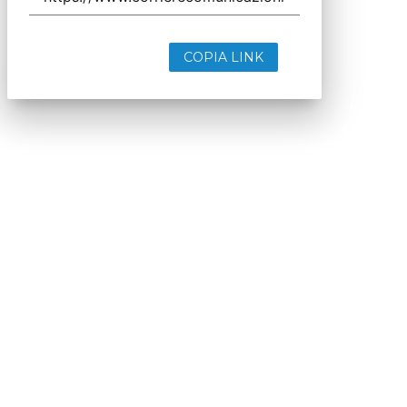
COPIA LINK