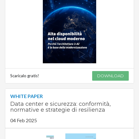
Scaricalo gratis!
DOWNLOAD
WHITE PAPER
Data center e sicurezza: conformità,
normative e strategie di resilienza
04 Feb 2025