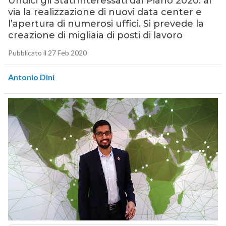
Undici gli Stati interessati dal Piano 2020: al
via la realizzazione di nuovi data center e
l’apertura di numerosi uffici. Si prevede la
creazione di migliaia di posti di lavoro
Pubblicato il 27 Feb 2020
Antonio Dini