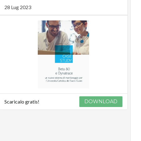
28 Lug 2023
Scaricalo gratis!
DOWNLOAD