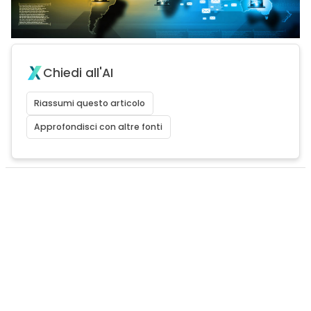
Chiedi all'AI
Riassumi questo articolo
Approfondisci con altre fonti