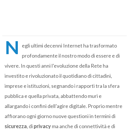
N
egli ultimi decenni Internet ha trasformato
profondamente il nostro modo di essere e di
vivere. In questi anni l’evoluzione della Rete ha
investito e rivoluzionato il quotidiano di cittadini,
imprese e istituzioni, segnando i rapporti tra la sfera
pubblica e quella privata, abbattendo muri e
allargando i confini dell’agire digitale. Proprio mentre
affiorano ogni giorno nuove questioni in termini di
sicurezza
, di
privacy
ma anche di connettività e di