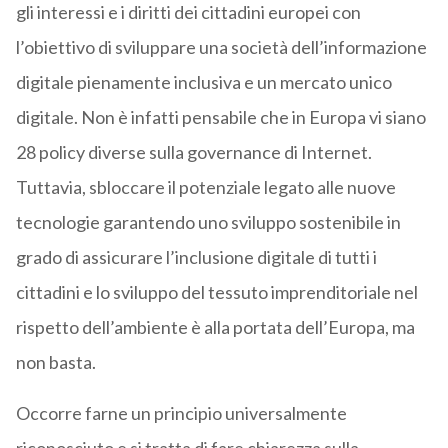
gli interessi e i diritti dei cittadini europei con
l’obiettivo di sviluppare una società dell’informazione
digitale pienamente inclusiva e un mercato unico
digitale. Non è infatti pensabile che in Europa vi siano
28 policy diverse sulla governance di Internet.
Tuttavia, sbloccare il potenziale legato alle nuove
tecnologie garantendo uno sviluppo sostenibile in
grado di assicurare l’inclusione digitale di tutti i
cittadini e lo sviluppo del tessuto imprenditoriale nel
rispetto dell’ambiente è alla portata dell’Europa, ma
non basta.
Occorre farne un principio universalmente