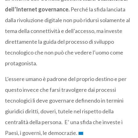
dell’Internet governance.
Perché la sfida lanciata
dalla rivoluzione digitale non può ridursi solamente al
tema della connettività e dell’accesso, ma investe
direttamente la guida del processo di sviluppo
tecnologico che non può che vedere l’uomo come
protagonista.
L’essere umano è padrone del proprio destino e per
questo invece che farsi travolgere dai processi
tecnologici li deve governare definendo in termini
giuridici diritti, doveri, tutele nel rispetto della
centralità della persona. E’ una sfida che investe i
Paesi, i governi, le democrazie.