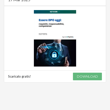
Scaricalo gratis!
DOWNLOAD