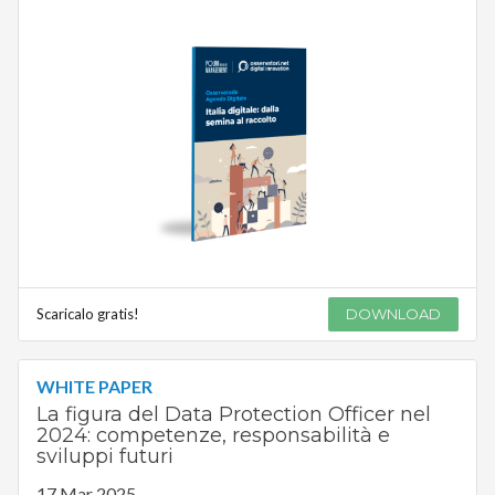
Scaricalo gratis!
DOWNLOAD
WHITE PAPER
La figura del Data Protection Officer nel
2024: competenze, responsabilità e
sviluppi futuri
17 Mar 2025