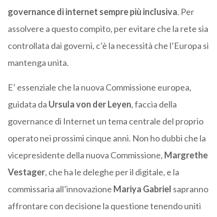
governance di internet sempre più inclusiva
. Per
assolvere a questo compito, per evitare che la rete sia
controllata dai governi, c’è la necessità che l’Europa si
mantenga unita.
E’ essenziale che la nuova Commissione europea,
guidata da
Ursula von der Leyen
, faccia della
governance di Internet un tema centrale del proprio
operato nei prossimi cinque anni. Non ho dubbi che la
vicepresidente della nuova Commissione,
Margrethe
Vestager
, che ha le deleghe per il digitale, e la
commissaria all’innovazione
Mariya Gabriel
sapranno
affrontare con decisione la questione tenendo uniti