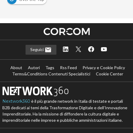
Seguici
About
Autori
Tags
Rss Feed
Privacy e Cookie Policy
Terms&Conditions Contenuti Specialistici
Cookie Center
Nextwork360
è il più grande network in Italia di testate e portali
B2B dedicati ai temi della Trasformazione Digitale e dell’Innovazione
Imprenditoriale. Ha la missione di diffondere la cultura digitale e
imprenditoriale nelle imprese e pubbliche amministrazioni italiane.