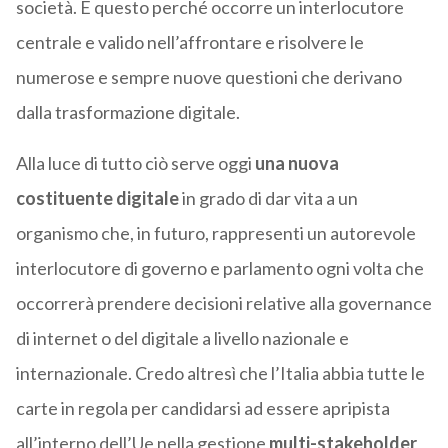
società. E questo perché occorre un interlocutore
centrale e valido nell’affrontare e risolvere le
numerose e sempre nuove questioni che derivano
dalla trasformazione digitale.
Alla luce di tutto ciò serve oggi
una nuova
costituente digitale
in grado di dar vita a un
organismo che, in futuro, rappresenti un autorevole
interlocutore di governo e parlamento ogni volta che
occorrerà prendere decisioni relative alla governance
di internet o del digitale a livello nazionale e
internazionale. Credo altresì che l’Italia abbia tutte le
carte in regola per candidarsi ad essere apripista
all’interno dell’Ue nella gestione
multi-stakeholder