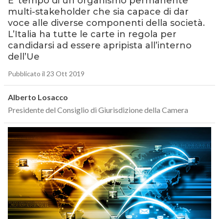
E’ tempo di un organismo permanente
multi-stakeholder che sia capace di dar
voce alle diverse componenti della società.
L’Italia ha tutte le carte in regola per
candidarsi ad essere apripista all’interno
dell’Ue
Pubblicato il 23 Ott 2019
Alberto Losacco
Presidente del Consiglio di Giurisdizione della Camera