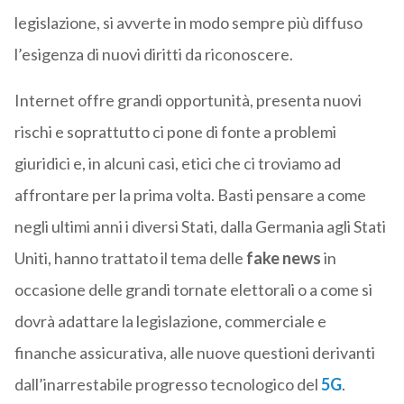
legislazione, si avverte in modo sempre più diffuso
l’esigenza di nuovi diritti da riconoscere.
Internet offre grandi opportunità, presenta nuovi
rischi e soprattutto ci pone di fonte a problemi
giuridici e, in alcuni casi, etici che ci troviamo ad
affrontare per la prima volta. Basti pensare a come
negli ultimi anni i diversi Stati, dalla Germania agli Stati
Uniti, hanno trattato il tema delle
fake news
in
occasione delle grandi tornate elettorali o a come si
dovrà adattare la legislazione, commerciale e
finanche assicurativa, alle nuove questioni derivanti
dall’inarrestabile progresso tecnologico del
5G
.