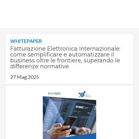
WHITEPAPER
Fatturazione Elettronica Internazionale:
come semplificare e automatizzare il
business oltre le frontiere, superando le
differenze normative
27 Mag 2025