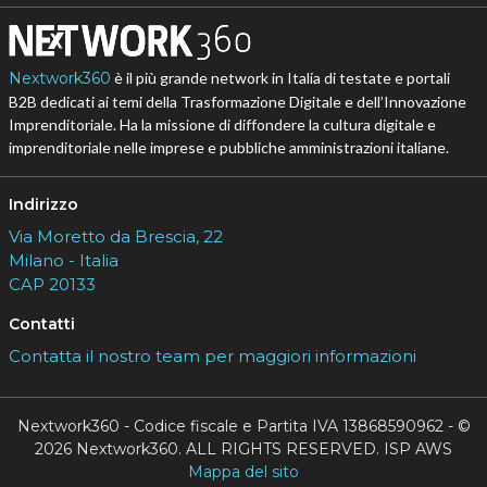
Nextwork360
è il più grande network in Italia di testate e portali
B2B dedicati ai temi della Trasformazione Digitale e dell’Innovazione
Imprenditoriale. Ha la missione di diffondere la cultura digitale e
imprenditoriale nelle imprese e pubbliche amministrazioni italiane.
Indirizzo
Via Moretto da Brescia, 22
Milano - Italia
CAP 20133
Contatti
Contatta il nostro team per maggiori informazioni
Nextwork360 - Codice fiscale e Partita IVA 13868590962 - ©
2026 Nextwork360. ALL RIGHTS RESERVED. ISP AWS
Mappa del sito