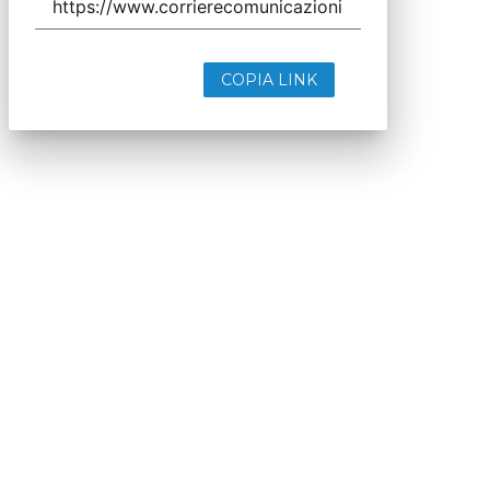
COPIA LINK