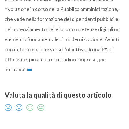
rivoluzione in corso nella Pubblica amministrazione,
che vede nella formazione dei dipendenti pubblici e
nel potenziamento delle loro competenze digitali un
elemento fondamentale di modernizzazione. Avanti
con determinazione verso l’obiettivo di una PA più
efficiente, più amica di cittadini e imprese, più
inclusiva”.
Valuta la qualità di questo articolo