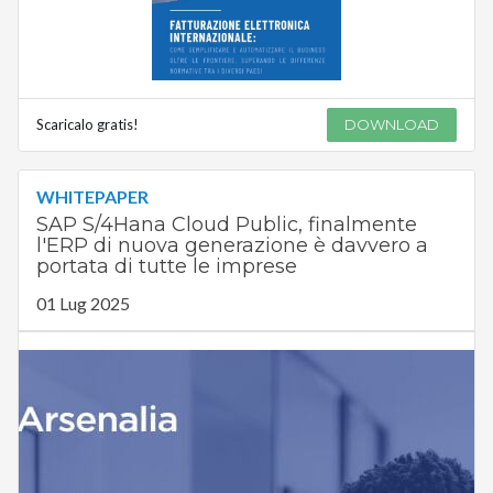
Scaricalo gratis!
DOWNLOAD
WHITEPAPER
SAP S/4Hana Cloud Public, finalmente
l'ERP di nuova generazione è davvero a
portata di tutte le imprese
01 Lug 2025