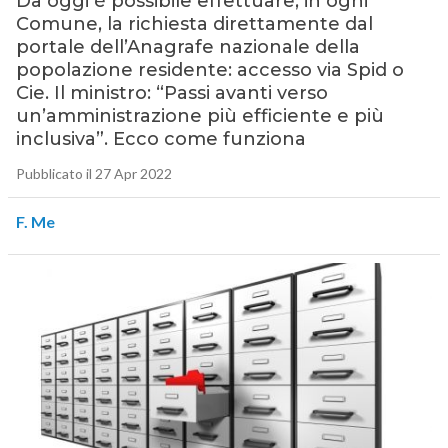
Da oggi è possibile effettuare, in ogni
Comune, la richiesta direttamente dal
portale dell’Anagrafe nazionale della
popolazione residente: accesso via Spid o
Cie. Il ministro: “Passi avanti verso
un’amministrazione più efficiente e più
inclusiva”. Ecco come funziona
Pubblicato il 27 Apr 2022
F. Me