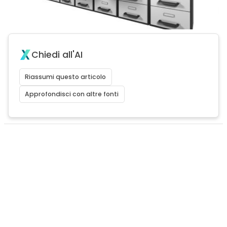
Chiedi all'AI
Riassumi questo articolo
Approfondisci con altre fonti