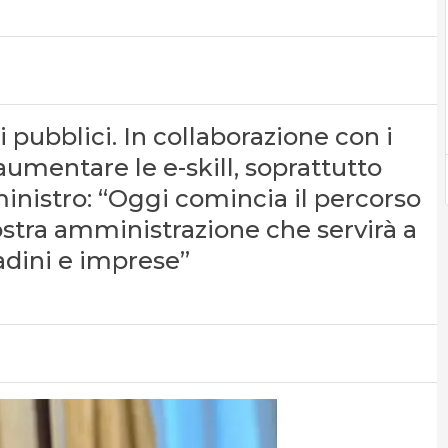
i pubblici. In collaborazione con i
aumentare le e-skill, soprattutto
 ministro: “Oggi comincia il percorso
 nostra amministrazione che servirà a
ttadini e imprese”