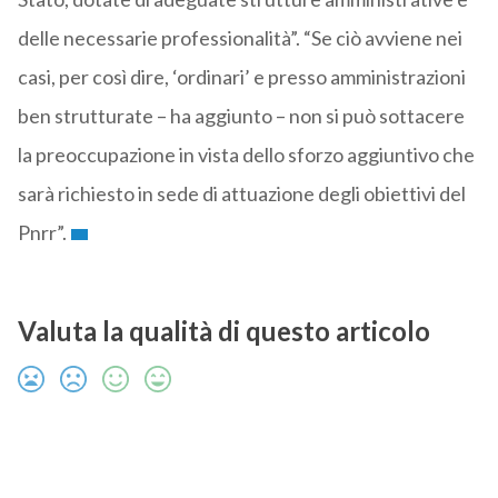
delle necessarie professionalità”. “Se ciò avviene nei
casi, per così dire, ‘ordinari’ e presso amministrazioni
ben strutturate – ha aggiunto – non si può sottacere
la preoccupazione in vista dello sforzo aggiuntivo che
sarà richiesto in sede di attuazione degli obiettivi del
Pnrr”.
Valuta la qualità di questo articolo