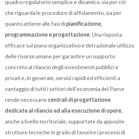
quadro regolatorio semplice e dinamico, sia per ciò
che riguarda le procedure di affidamento, sia per
quanto attiene alle fasi di
pianificazione,
programmazione e progettazione
. Una risposta
efficace sul piano organizzativo e del razionale utilizzo
delle risorse umane per garantire un supporto
concreto al rilancio degli investimenti pubblici e
privati e, in generale, servizi rapidi ed efficienti a
vantaggio di tutti i settori dell’economia del Paese
rende necessarie
centrali di progettazione
dedicate al rilancio ed alla esecuzione di opere
,
anche a livello territoriale, supportate da apposite
strutture tecniche in grado di favorire i processi di