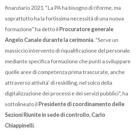
finanziario 2021. “La PA ha bisogno di riforme, ma
soprattutto ha la fortissima necessità di una nuova
formazione” ha detto il
Procuratore generale
Angelo Canale durante la cerimonia
. “Serve un
massiccio intervento di riqualificazione del personale
mediante specifica formazione che punti a sviluppare
quelle aree di competenza prima trascurate, anche
attraverso attività’ di reskilling, nel solco della
digitalizzazione dei processi e dei servizi pubblici”, ha
sottolineato il
Presidente di coordinamento delle
Sezioni Riunite in sede di controllo, Carlo
Chiappinelli
.