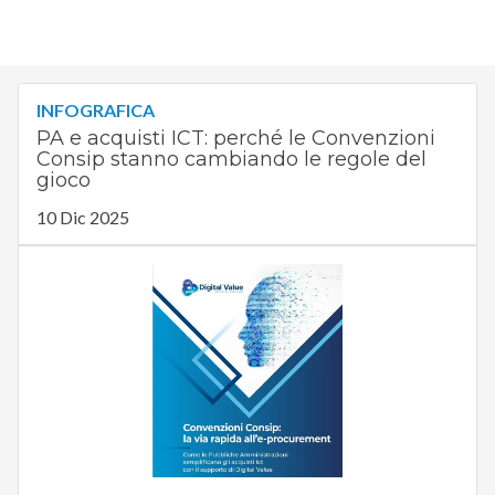
INFOGRAFICA
PA e acquisti ICT: perché le Convenzioni
Consip stanno cambiando le regole del
gioco
10 Dic 2025