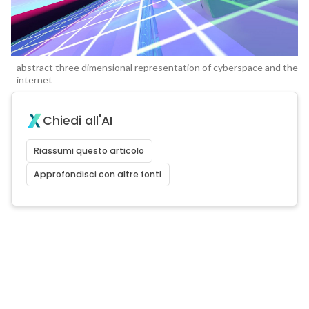
abstract three dimensional representation of cyberspace and the
internet
Chiedi all'AI
Riassumi questo articolo
Approfondisci con altre fonti