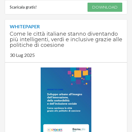
Scaricala gratis!
DOWNLOAD
WHITEPAPER
Come le città italiane stanno diventando
più intelligenti, verdi e inclusive grazie alle
politiche di coesione
30 Lug 2025