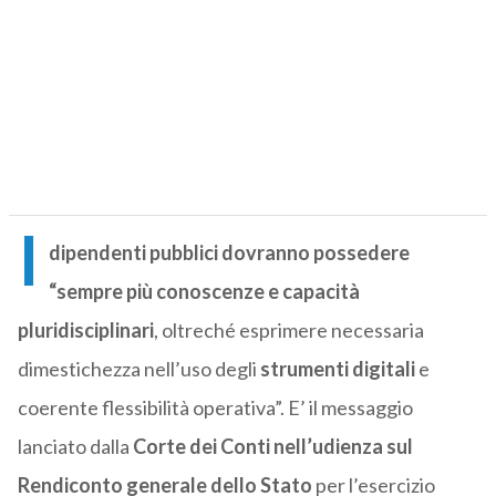
I
dipendenti pubblici dovranno possedere
“sempre più conoscenze e capacità
pluridisciplinari
, oltreché esprimere necessaria
dimestichezza nell’uso degli
strumenti digitali
e
coerente flessibilità operativa”. E’ il messaggio
lanciato dalla
Corte dei Conti nell’udienza sul
Rendiconto generale dello Stato
per l’esercizio