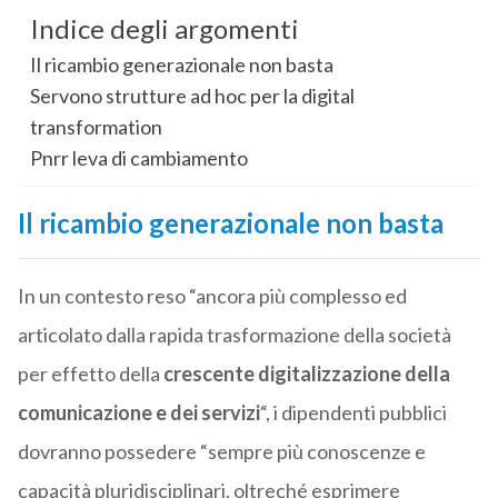
Indice degli argomenti
Il ricambio generazionale non basta
Servono strutture ad hoc per la digital
transformation
Pnrr leva di cambiamento
Il ricambio generazionale non basta
In un contesto reso “ancora più complesso ed
articolato dalla rapida trasformazione della società
per effetto della
crescente digitalizzazione della
comunicazione e dei servizi
“, i dipendenti pubblici
dovranno possedere “sempre più conoscenze e
capacità pluridisciplinari, oltreché esprimere