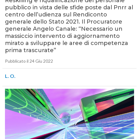
Reskilling e riqualificazione del personale
pubblico in vista delle sfide poste dal Pnrr al
centro dell’udienza sul Rendiconto
generale dello Stato 2021. Il Procuratore
generale Angelo Canale: “Necessario un
massiccio intervento di aggiornamento
mirato a sviluppare le aree di competenza
prima trascurate”
Pubblicato il 24 Giu 2022
L. O.