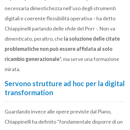
necessaria dimestichezza nell’uso degli strumenti
digitali e coerente flessibilità operativa – ha detto
Chiappinelli parlando delle sfide del Pnrr -. Non va
dimenticato, peraltro, che
la soluzione delle citate
problematiche non può essere affidata al solo
ricambio generazionale
”, ma serve una formazione
mirata.
Servono strutture ad hoc per la digital
transformation
Guardando invece alle opere previste dal Piano,
Chiappinelli ha definito “fondamentale disporre di un