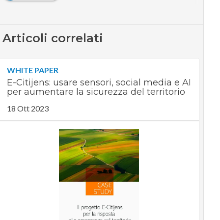
Articoli correlati
WHITE PAPER
E-Citijens: usare sensori, social media e AI
per aumentare la sicurezza del territorio
18 Ott 2023