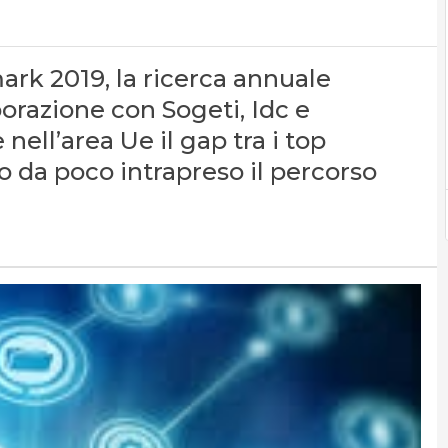
k 2019, la ricerca annuale
orazione con Sogeti, Idc e
nell’area Ue il gap tra i top
 da poco intrapreso il percorso