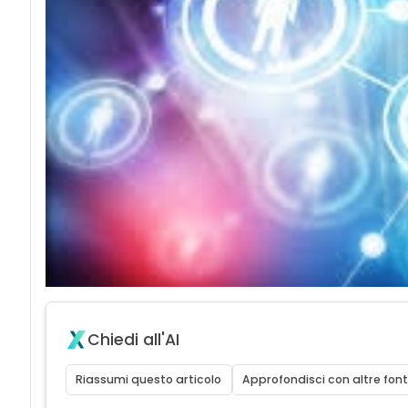
Chiedi all'AI
Riassumi questo articolo
Approfondisci con altre font