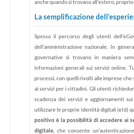
anche quando si trovano all’estero, proprio
La semplificazione dell’esperie
Spesso il percorso degli utenti dell’eGo
dell’amministrazione nazionale. In general
governative si trovano in maniera sem
informazioni generali sui servizi online. T
processi, con quelli rivolti alle imprese ch
ai servizi per i cittadini. Gli utenti richied
scadenza dei servizi e aggiornamenti sui 
utilizzare le proprie identità digitali (eId
positivo è la possibilità di accedere ai 
digitale
, che consente un’autenticazione 