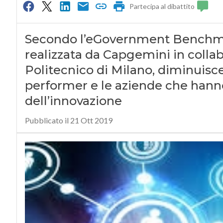
Partecipa al dibattito
Secondo l’eGovernment Benchmar
realizzata da Capgemini in collab
Politecnico di Milano, diminuisce 
performer e le aziende che hanno
dell’innovazione
Pubblicato il 21 Ott 2019