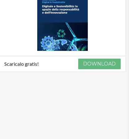
Scaricalo gratis!
DOWNLOAD