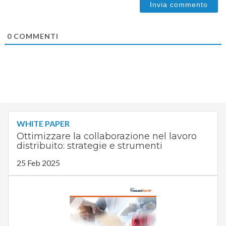
0
COMMENTI
WHITE PAPER
Ottimizzare la collaborazione nel lavoro
distribuito: strategie e strumenti
25 Feb 2025