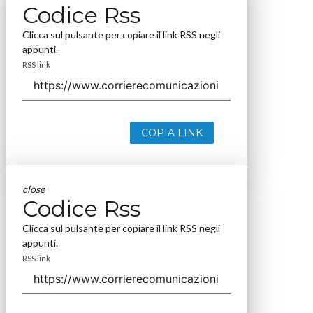
Codice Rss
Clicca sul pulsante per copiare il link RSS negli
appunti.
RSS link
COPIA LINK
close
Codice Rss
Clicca sul pulsante per copiare il link RSS negli
appunti.
RSS link