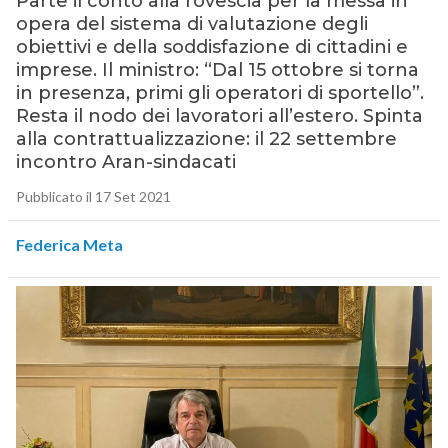
Parte il conto alla rovescia per la messa in
opera del sistema di valutazione degli
obiettivi e della soddisfazione di cittadini e
imprese. Il ministro: “Dal 15 ottobre si torna
in presenza, primi gli operatori di sportello”.
Resta il nodo dei lavoratori all’estero. Spinta
alla contrattualizzazione: il 22 settembre
incontro Aran-sindacati
Pubblicato il 17 Set 2021
Federica Meta