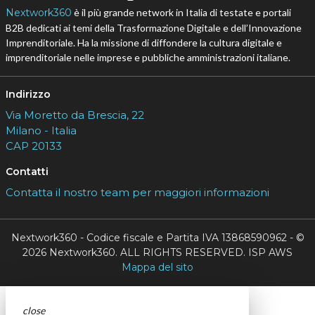
Nextwork360
è il più grande network in Italia di testate e portali
B2B dedicati ai temi della Trasformazione Digitale e dell’Innovazione
Imprenditoriale. Ha la missione di diffondere la cultura digitale e
imprenditoriale nelle imprese e pubbliche amministrazioni italiane.
Indirizzo
Via Moretto da Brescia, 22
Milano - Italia
CAP 20133
Contatti
Contatta il nostro team per maggiori informazioni
Nextwork360 - Codice fiscale e Partita IVA 13868590962 - ©
2026 Nextwork360. ALL RIGHTS RESERVED. ISP AWS
Mappa del sito
close