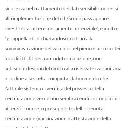
sicurezza nel trattamento dei dati sensibili connessi
alla implementazione del cd. Green pass appare
rivestire carattere meramente potenziale”, e inoltre
“gli appellanti, dichiarandosi contrari alla
somministrazione del vaccino, nel pieno esercizio dei
loro diritti di libera autodeterminazione, non
subiscono lesioni del diritto alla riservatezza sanitaria
in ordine alla scelta compiuta, dal momento che
l’attuale sistema di verifica del possesso della
certificazione verde non sembra rendere conoscibili
ai terzi il concreto presupposto dell’ottenuta
certificazione (vaccinazione o attestazione della