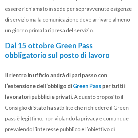
essere richiamato in sede per sopravvenute esigenze
di servizio ma la comunicazione deve arrivare almeno
un giorno prima la ripresa del servizio.
Dal 15 ottobre Green Pass
obbligatorio sul posto di lavoro
Il rientro in ufficio andrà di pari passo con
l’estensione dell’obbligo di
Green Pass
per tutti i
lavoratori pubblici e privati.
A questo proposito il
Consiglio di Stato ha satbilito che richiedere il Green
pass è legittimo, non violando la privacy e comunque
prevalendo l’interesse pubblico e l’obiettivo di