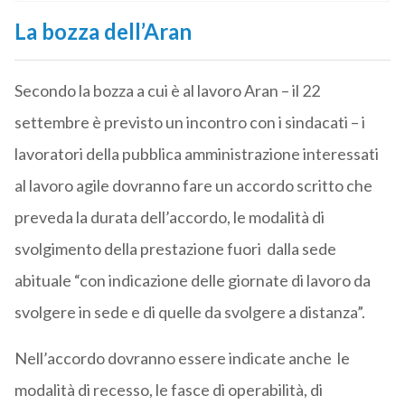
La bozza dell’Aran
Secondo la bozza a cui è al lavoro Aran – il 22
settembre è previsto un incontro con i sindacati – i
lavoratori della pubblica amministrazione interessati
al lavoro agile dovranno fare un accordo scritto che
preveda la durata dell’accordo, le modalità di
svolgimento della prestazione fuori dalla sede
abituale “con indicazione delle giornate di lavoro da
svolgere in sede e di quelle da svolgere a distanza”.
Nell’accordo dovranno essere indicate anche le
modalità di recesso, le fasce di operabilità, di