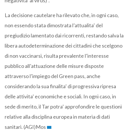
negativita’ al virus)”.
La decisione cautelare ha rilevato che, in ogni caso,
non essendo stata dimostrata l’attualita’ del
pregiudizio lamentato dai ricorrenti, restando salva la
libera autodeterminazione dei cittadini che scelgono
di non vaccinarsi, risulta prevalente l’interesse
pubblico all’attuazione delle misure disposte
attraverso l’impiego del Green pass, anche
considerando la sua finalita’ di progressiva ripresa
delle attivita’ economiche e sociali. In ogni caso, in
sede di merito, il Tar potra’ approfondire le questioni
relative alla disciplina europea in materia di dati
sanitari. (AGI)Mos