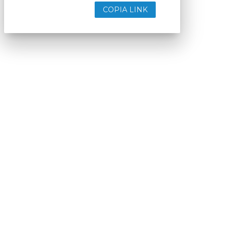
COPIA LINK