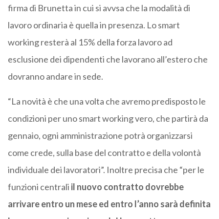
firma di Brunetta in cui si avvsa che la modalità di
lavoro ordinaria è quella in presenza. Lo smart
working resterà al 15% della forza lavoro ad
esclusione dei dipendenti che lavorano all’estero che
dovranno andare in sede.
“La novità è che una volta che avremo predisposto le
condizioni per uno smart working vero, che partirà da
gennaio, ogni amministrazione potrà organizzarsi
come crede, sulla base del contratto e della volontà
individuale dei lavoratori”. Inoltre precisa che “per le
funzioni centrali
il nuovo contratto dovrebbe
arrivare entro un mese ed entro l’anno sarà definita