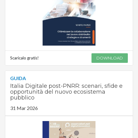
Scaricalo gratis!
DOWNLOAD
GUIDA
Italia Digitale post-PNRR: scenari, sfide e
opportunità del nuovo ecosistema
pubblico
31 Mar 2026