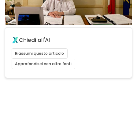
Chiedi all'AI
Riassumi questo articolo
Approfondisci con altre fonti