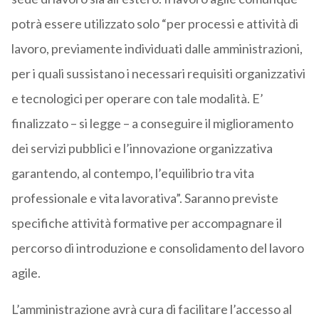
potrà essere utilizzato solo “per processi e attività di
lavoro, previamente individuati dalle amministrazioni,
per i quali sussistano i necessari requisiti organizzativi
e tecnologici per operare con tale modalità. E’
finalizzato – si legge – a conseguire il miglioramento
dei servizi pubblici e l’innovazione organizzativa
garantendo, al contempo, l’equilibrio tra vita
professionale e vita lavorativa”. Saranno previste
specifiche attività formative per accompagnare il
percorso di introduzione e consolidamento del lavoro
agile.
L’amministrazione avrà cura di facilitare l’accesso al