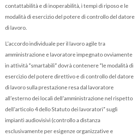
contattabilità e di inoperabilità, i tempi di riposo e le
modalità di esercizio del potere di controllo del datore
di lavoro.
L’accordo individuale per il lavoro agile tra
amministrazione e lavoratore impegnato ovviamente
in attività “smartabili” dovrà contenere “le modalità di
esercizio del potere direttivo e di controllo del datore
di lavoro sulla prestazione resa dal lavoratore
all’esterno dei locali dell’amministrazione nel rispetto
dell’articolo 4 dello Statuto dei lavoratori” sugli
impianti audiovisivi (controllo a distanza
esclusivamente per esigenze organizzative e