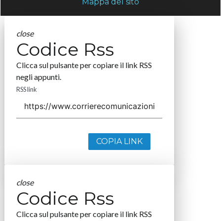
Mappa del sito
close
Codice Rss
Clicca sul pulsante per copiare il link RSS
negli appunti.
RSS link
COPIA LINK
close
Codice Rss
Clicca sul pulsante per copiare il link RSS