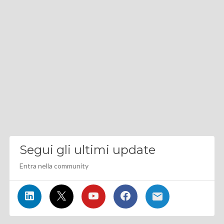
Segui gli ultimi update
Entra nella community