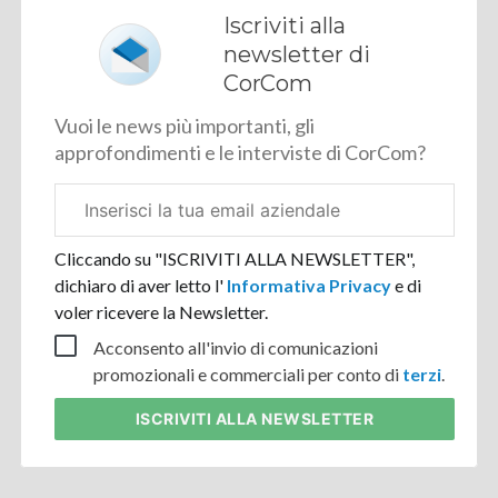
Iscriviti alla
newsletter di
CorCom
Vuoi le news più importanti, gli
approfondimenti e le interviste di CorCom?
Email
aziendale
Cliccando su "ISCRIVITI ALLA NEWSLETTER",
dichiaro di aver letto l'
Informativa Privacy
e di
voler ricevere la Newsletter.
Acconsento all'invio di comunicazioni
promozionali e commerciali per conto di
terzi
.
ISCRIVITI
ALLA NEWSLETTER