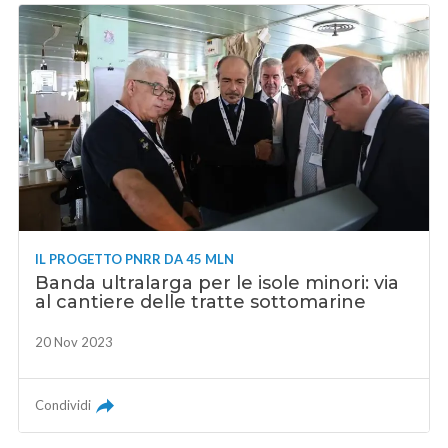
IL PROGETTO PNRR DA 45 MLN
Banda ultralarga per le isole minori: via
al cantiere delle tratte sottomarine
20 Nov 2023
Condividi