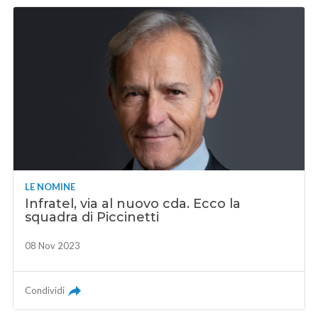
LE NOMINE
Infratel, via al nuovo cda. Ecco la
squadra di Piccinetti
08 Nov 2023
Condividi