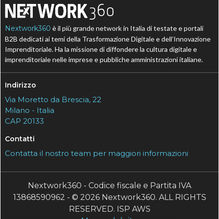
Nextwork360
è il più grande network in Italia di testate e portali
B2B dedicati ai temi della Trasformazione Digitale e dell’Innovazione
Imprenditoriale. Ha la missione di diffondere la cultura digitale e
imprenditoriale nelle imprese e pubbliche amministrazioni italiane.
Indirizzo
Via Moretto da Brescia, 22
Milano - Italia
CAP 20133
Contatti
Contatta il nostro team per maggiori informazioni
Nextwork360 - Codice fiscale e Partita IVA
13868590962 - © 2026 Nextwork360. ALL RIGHTS
RESERVED. ISP AWS