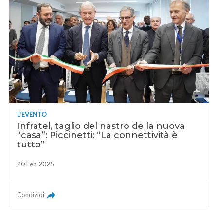
L'EVENTO
Infratel, taglio del nastro della nuova
“casa”: Piccinetti: “La connettività è
tutto”
20 Feb 2025
Condividi