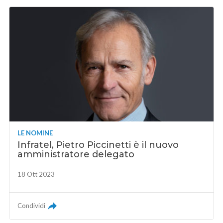
LE NOMINE
Infratel, Pietro Piccinetti è il nuovo
amministratore delegato
18 Ott 2023
Condividi