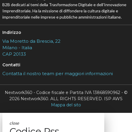
B2B dedicati ai temi della Trasformazione Digitale e dell’Innovazione
Imprenditoriale. Ha la missione di diffondere la cultura digitale e
imprenditoriale nelle imprese e pubbliche amministrazioni italiane.
Indirizzo
Via Moretto da Brescia, 22
Milano - Italia
CAP 20133
Contatti
Contatta il nostro team per maggiori informazioni
Nextwork360 - Codice fiscale e Partita IVA 13868590962 - ©
2026 Nextwork360. ALL RIGHTS RESERVED. ISP AWS
Mappa del sito
close
Codice Rss