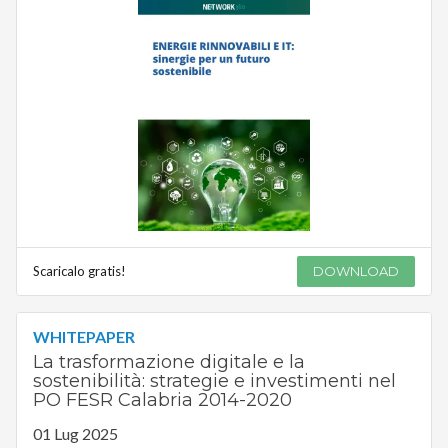
Scaricalo gratis!
DOWNLOAD
WHITEPAPER
La trasformazione digitale e la
sostenibilità: strategie e investimenti nel
PO FESR Calabria 2014-2020
01 Lug 2025