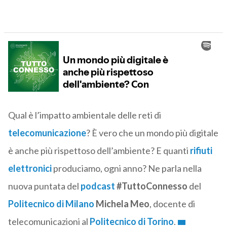
Qual è l’impatto ambientale delle reti di
telecomunicazione
? È vero che un mondo più digitale
è anche più rispettoso dell’ambiente? E quanti
rifiuti
elettronici
produciamo, ogni anno? Ne parla nella
nuova puntata del
podcast
#TuttoConnesso
del
Politecnico di Milano
Michela Meo
, docente di
telecomunicazioni al
Politecnico di Torino
.