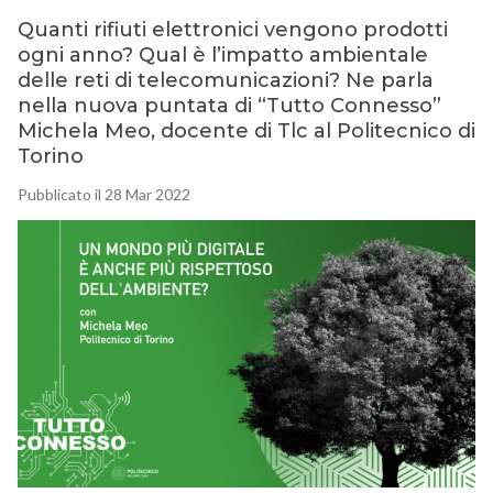
Quanti rifiuti elettronici vengono prodotti
ogni anno? Qual è l’impatto ambientale
delle reti di telecomunicazioni? Ne parla
nella nuova puntata di “Tutto Connesso”
Michela Meo, docente di Tlc al Politecnico di
Torino
Pubblicato il 28 Mar 2022