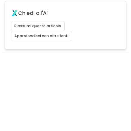
Chiedi all'AI
Riassumi questo articolo
Approfondisci con altre fonti