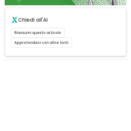
Chiedi all'AI
Riassumi questo articolo
Approfondisci con altre fonti