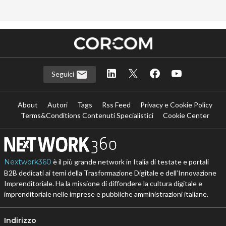
Seguici
About
Autori
Tags
Rss Feed
Privacy e Cookie Policy
Terms&Conditions Contenuti Specialistici
Cookie Center
Nextwork360
è il più grande network in Italia di testate e portali
B2B dedicati ai temi della Trasformazione Digitale e dell’Innovazione
Imprenditoriale. Ha la missione di diffondere la cultura digitale e
imprenditoriale nelle imprese e pubbliche amministrazioni italiane.
Indirizzo