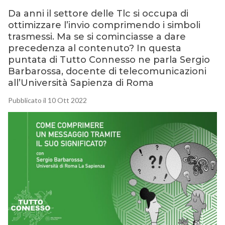
Da anni il settore delle Tlc si occupa di
ottimizzare l’invio comprimendo i simboli
trasmessi. Ma se si cominciasse a dare
precedenza al contenuto? In questa
puntata di Tutto Connesso ne parla Sergio
Barbarossa, docente di telecomunicazioni
all’Università Sapienza di Roma
Pubblicato il 10 Ott 2022