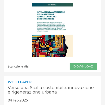
Scaricalo gratis!
DOWNLOAD
WHITEPAPER
Verso una Sicilia sostenibile: innovazione
e rigenerazione urbana
04 Feb 2025