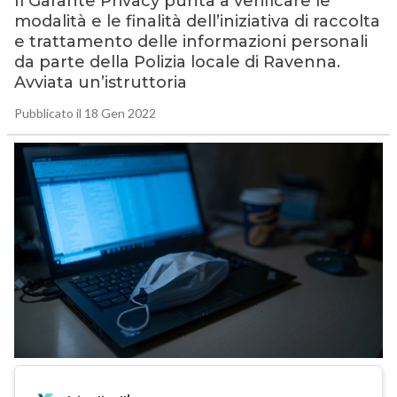
Il Garante Privacy punta a verificare le
modalità e le finalità dell’iniziativa di raccolta
e trattamento delle informazioni personali
da parte della Polizia locale di Ravenna.
Avviata un’istruttoria
Pubblicato il 18 Gen 2022