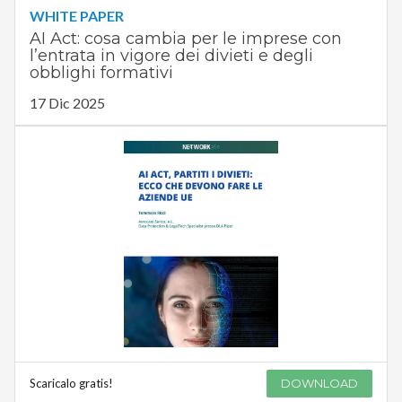
WHITE PAPER
AI Act: cosa cambia per le imprese con
l’entrata in vigore dei divieti e degli
obblighi formativi
17 Dic 2025
Scaricalo gratis!
DOWNLOAD