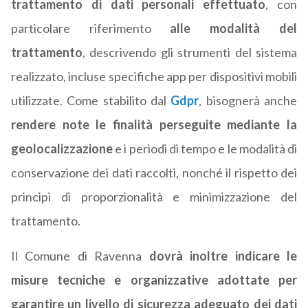
trattamento di dati personali effettuato
, con
particolare riferimento
alle modalità del
trattamento
, descrivendo gli strumenti del sistema
realizzato, incluse specifiche app per dispositivi mobili
utilizzate. Come stabilito dal
Gdpr
, bisognerà anche
rendere note le finalità perseguite mediante la
geolocalizzazione
e i periodi di tempo e le modalità di
conservazione dei dati raccolti, nonché il rispetto dei
principi di proporzionalità e minimizzazione del
trattamento.
Il Comune di Ravenna
dovrà inoltre indicare le
misure tecniche e organizzative adottate per
garantire un livello di sicurezza adeguato dei dati