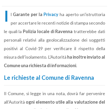
I
l
Garante per la
Privacy
ha aperto un’istruttoria
per accertare le recenti notizie di stampa secondo
le quali la
Polizia locale di Ravenna
tratterebbe dati
personali relativi alla geolocalizzazione dei soggetti
positivi al Covid-19 per verificare il rispetto della
misura dell’isolamento. L’Autorità
ha inoltre inviato al
Comune una richiesta di informazioni
.
Le richieste al Comune di Ravenna
Il Comune, si legge in una nota, dovrà far pervenire
all’Autorità
ogni elemento utile alla valutazione del