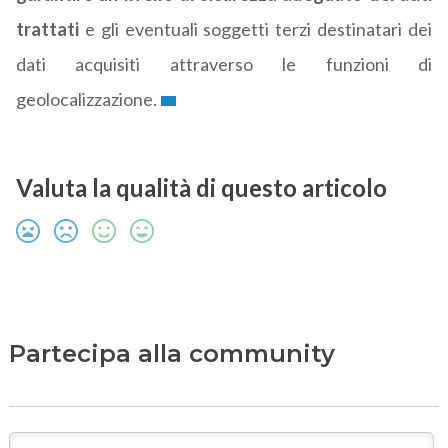
trattati
e gli eventuali soggetti terzi destinatari dei
dati acquisiti attraverso le funzioni di
geolocalizzazione.
Valuta la qualità di questo articolo
Partecipa alla community