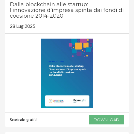
Dalla blockchain alle startup:
l’innovazione d’impresa spinta dai fondi di
coesione 2014-2020
28 Lug 2025
Scaricalo gratis!
DOWNLOAD