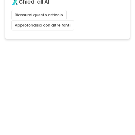
Chiedi all'AI
Riassumi questo articolo
Approfondisci con altre fonti