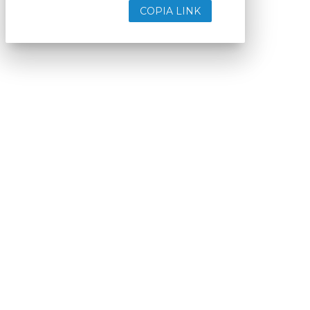
COPIA LINK