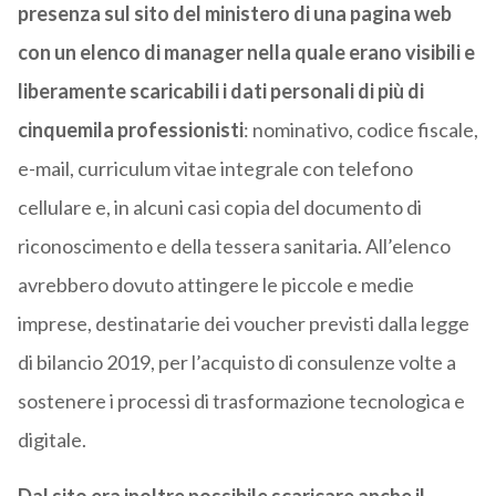
presenza sul sito del ministero di una pagina web
con un elenco di manager nella quale erano visibili e
liberamente scaricabili i dati personali di più di
cinquemila professionisti
: nominativo, codice fiscale,
e-mail, curriculum vitae integrale con telefono
cellulare e, in alcuni casi copia del documento di
riconoscimento e della tessera sanitaria. All’elenco
avrebbero dovuto attingere le piccole e medie
imprese, destinatarie dei voucher previsti dalla legge
di bilancio 2019, per l’acquisto di consulenze volte a
sostenere i processi di trasformazione tecnologica e
digitale.