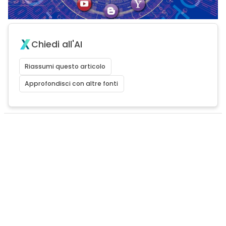
Chiedi all'AI
Riassumi questo articolo
Approfondisci con altre fonti