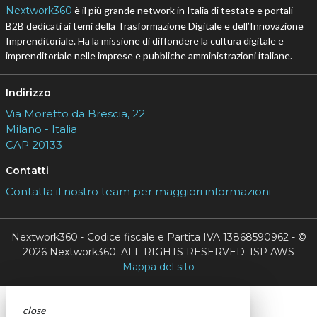
Nextwork360
è il più grande network in Italia di testate e portali
B2B dedicati ai temi della Trasformazione Digitale e dell’Innovazione
Imprenditoriale. Ha la missione di diffondere la cultura digitale e
imprenditoriale nelle imprese e pubbliche amministrazioni italiane.
Indirizzo
Via Moretto da Brescia, 22
Milano - Italia
CAP 20133
Contatti
Contatta il nostro team per maggiori informazioni
Nextwork360 - Codice fiscale e Partita IVA 13868590962 - ©
2026 Nextwork360. ALL RIGHTS RESERVED. ISP AWS
Mappa del sito
close