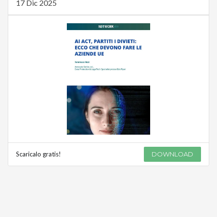
17 Dic 2025
Scaricalo gratis!
DOWNLOAD