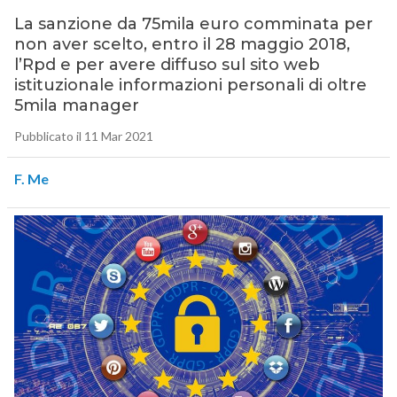
La sanzione da 75mila euro comminata per
non aver scelto, entro il 28 maggio 2018,
l’Rpd e per avere diffuso sul sito web
istituzionale informazioni personali di oltre
5mila manager
Pubblicato il 11 Mar 2021
F. Me