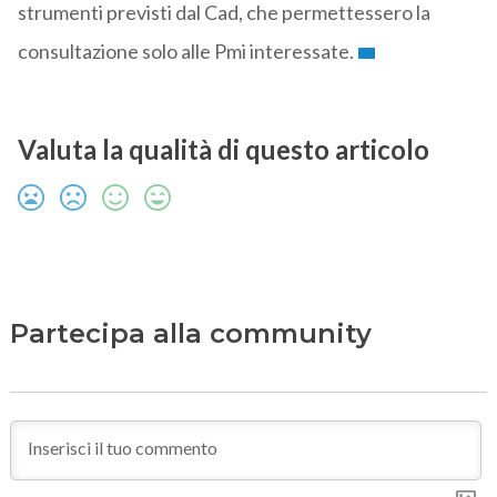
strumenti previsti dal Cad, che permettessero la
consultazione solo alle Pmi interessate.
Valuta la qualità di questo articolo
Partecipa alla community