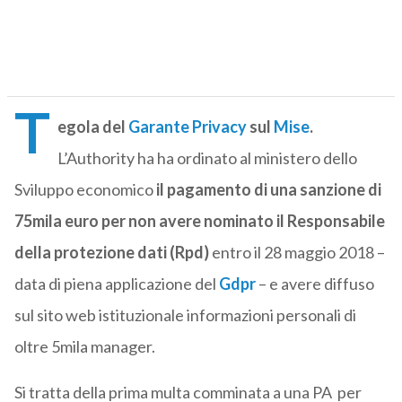
T
egola del
Garante Privacy
sul
Mise
.
L’Authority ha ha ordinato al ministero dello
Sviluppo economico
il pagamento di una sanzione di
75mila euro per non avere nominato il Responsabile
della protezione dati (Rpd)
entro il 28 maggio 2018 –
data di piena applicazione del
Gdpr
– e avere diffuso
sul sito web istituzionale informazioni personali di
oltre 5mila manager.
Si tratta della prima multa comminata a una PA per