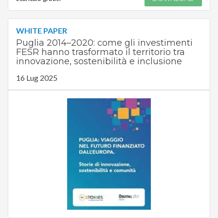
WHITE PAPER
Puglia 2014–2020: come gli investimenti
FESR hanno trasformato il territorio tra
innovazione, sostenibilità e inclusione
16 Lug 2025