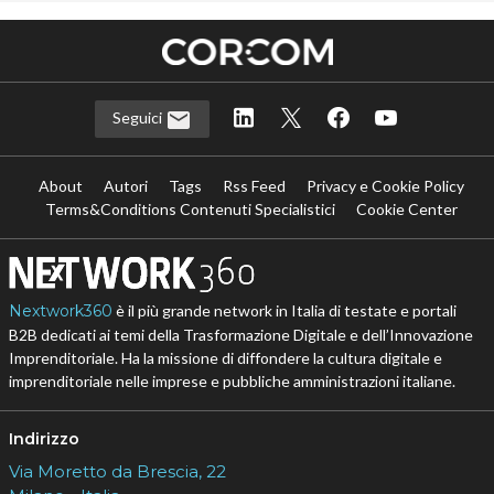
Seguici
About
Autori
Tags
Rss Feed
Privacy e Cookie Policy
Terms&Conditions Contenuti Specialistici
Cookie Center
Nextwork360
è il più grande network in Italia di testate e portali
B2B dedicati ai temi della Trasformazione Digitale e dell’Innovazione
Imprenditoriale. Ha la missione di diffondere la cultura digitale e
imprenditoriale nelle imprese e pubbliche amministrazioni italiane.
Indirizzo
Via Moretto da Brescia, 22