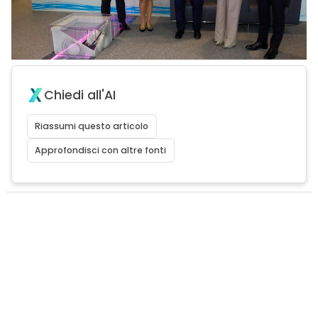
Chiedi all'AI
Riassumi questo articolo
Approfondisci con altre fonti