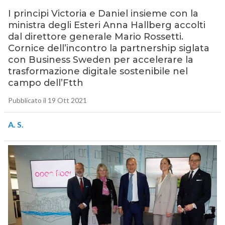
I principi Victoria e Daniel insieme con la
ministra degli Esteri Anna Hallberg accolti
dal direttore generale Mario Rossetti.
Cornice dell’incontro la partnership siglata
con Business Sweden per accelerare la
trasformazione digitale sostenibile nel
campo dell’Ftth
Pubblicato il 19 Ott 2021
A. S.