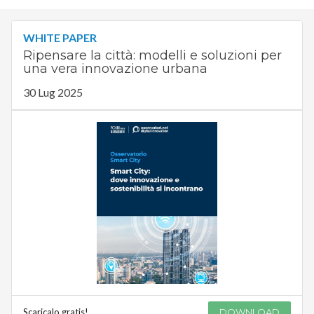
WHITE PAPER
Ripensare la città: modelli e soluzioni per
una vera innovazione urbana
30 Lug 2025
Scaricalo gratis!
DOWNLOAD