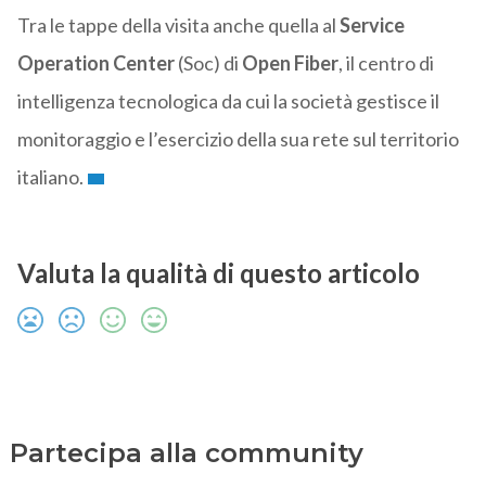
Tra le tappe della visita anche quella al
Service
Operation Center
(Soc) di
Open Fiber
, il centro di
intelligenza tecnologica da cui la società gestisce il
monitoraggio e l’esercizio della sua rete sul territorio
italiano.
Valuta la qualità di questo articolo
Partecipa alla community