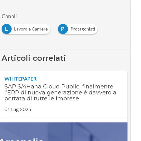
Canali
L
P
Lavoro e Carriere
Protagonisti
Articoli correlati
WHITEPAPER
SAP S/4Hana Cloud Public, finalmente
l'ERP di nuova generazione è davvero a
portata di tutte le imprese
01 Lug 2025