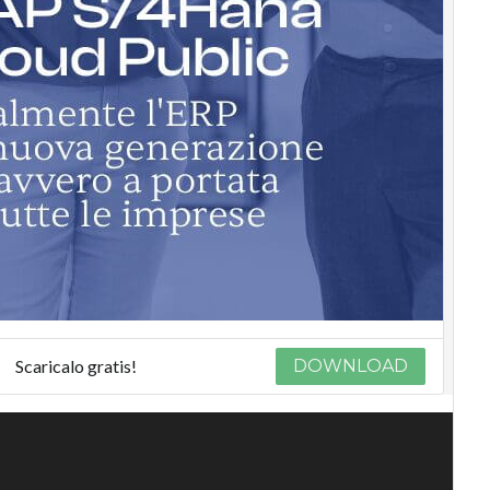
Scaricalo gratis!
DOWNLOAD