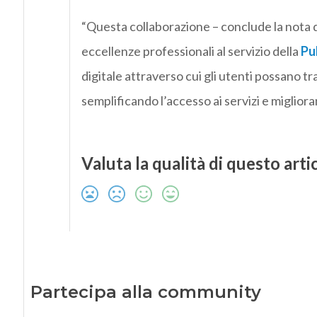
“Questa collaborazione – conclude la nota d
eccellenze professionali al servizio della
Pu
digitale attraverso cui gli utenti possano t
semplificando l’accesso ai servizi e migliora
Valuta la qualità di questo arti
Partecipa alla community