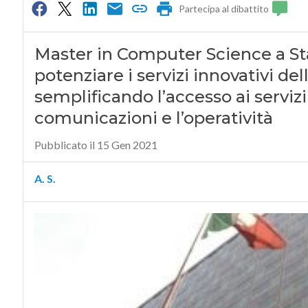
Partecipa al dibattito
Master in Computer Science a Sta
potenziare i servizi innovativi del
semplificando l’accesso ai servizi 
comunicazioni e l’operatività
Pubblicato il 15 Gen 2021
A. S.