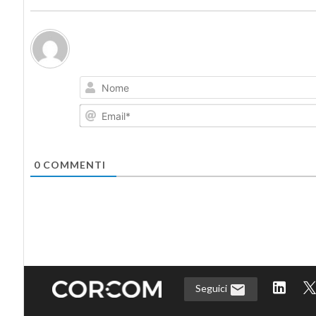
0
COMMENTI
Seguici