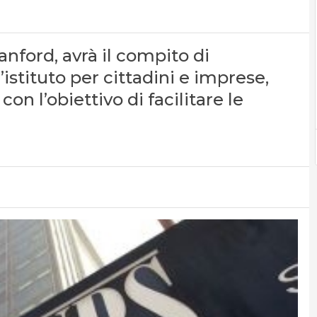
nford, avrà il compito di
l’istituto per cittadini e imprese,
con l’obiettivo di facilitare le