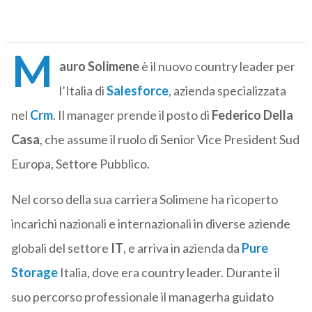
M
auro Solimene
è il nuovo country leader per
l’Italia di
Salesforce
, azienda specializzata
nel
Crm
. Il manager prende il posto di
Federico Della
Casa
, che assume il ruolo di Senior Vice President Sud
Europa, Settore Pubblico.
Nel corso della sua carriera Solimene ha ricoperto
incarichi nazionali e internazionali in diverse aziende
globali del settore
IT
, e arriva in azienda da
Pure
Storage
Italia, dove era country leader. Durante il
suo percorso professionale il managerha guidato