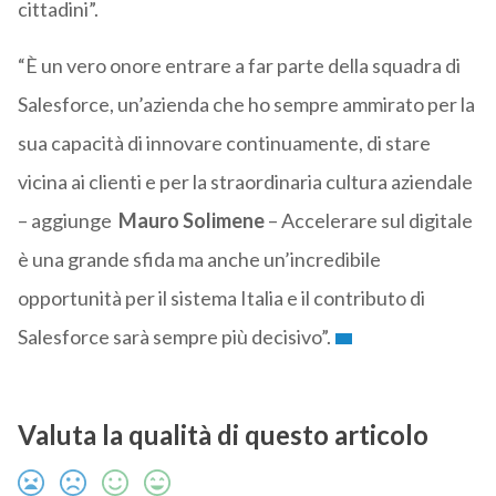
cittadini”.
“È un vero onore entrare a far parte della squadra di
Salesforce, un’azienda che ho sempre ammirato per la
sua capacità di innovare continuamente, di stare
vicina ai clienti e per la straordinaria cultura aziendale
– aggiunge
Mauro Solimene
– Accelerare sul digitale
è una grande sfida ma anche un’incredibile
opportunità per il sistema Italia e il contributo di
Salesforce sarà sempre più decisivo”.
Valuta la qualità di questo articolo