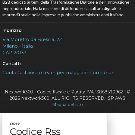
B2B dedicati ai temi della Trasformazione Digitale e dell’Innovazione
Imprenditoriale. Ha la missione di diffondere la cultura digitale e
imprenditoriale nelle imprese e pubbliche amministrazioni italiane.
Indirizzo
Via Moretto da Brescia, 22
Milano - Italia
CAP 20133
Contatti
Contatta il nostro team per maggiori informazioni
Nextwork360 - Codice fiscale e Partita IVA 13868590962 - ©
2026 Nextwork360. ALL RIGHTS RESERVED. ISP AWS
Mappa del sito
close
Codice Rss