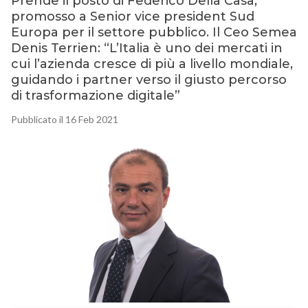
Prende il posto di Federico Della Casa,
promosso a Senior vice president Sud
Europa per il settore pubblico. Il Ceo Semea
Denis Terrien: “L’Italia è uno dei mercati in
cui l’azienda cresce di più a livello mondiale,
guidando i partner verso il giusto percorso
di trasformazione digitale”
Pubblicato il 16 Feb 2021