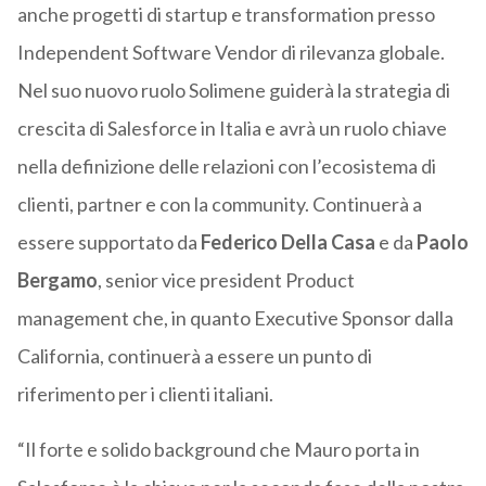
anche progetti di startup e transformation presso
Independent Software Vendor di rilevanza globale.
Nel suo nuovo ruolo Solimene guiderà la strategia di
crescita di Salesforce in Italia e avrà un ruolo chiave
nella definizione delle relazioni con l’ecosistema di
clienti, partner e con la community. Continuerà a
essere supportato da
Federico Della Casa
e da
Paolo
Bergamo
, senior vice president Product
management che, in quanto Executive Sponsor dalla
California, continuerà a essere un punto di
riferimento per i clienti italiani.
“Il forte e solido background che Mauro porta in