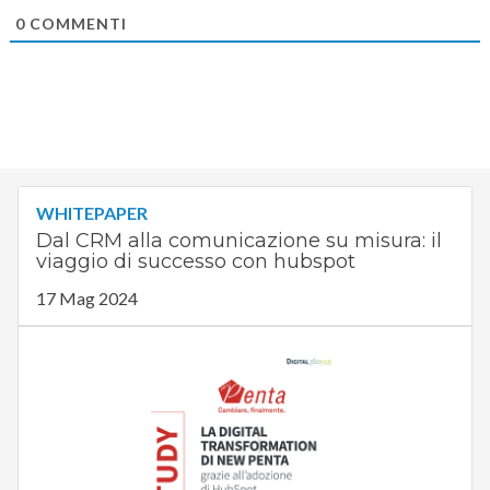
0
COMMENTI
WHITEPAPER
Dal CRM alla comunicazione su misura: il
viaggio di successo con hubspot
17 Mag 2024