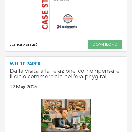
Scaricalo gratis!
DOWNLOAD
WHITE PAPER
Dalla visita alla relazione: come ripensare
il ciclo commerciale nell’era phygital
12 Mag 2026