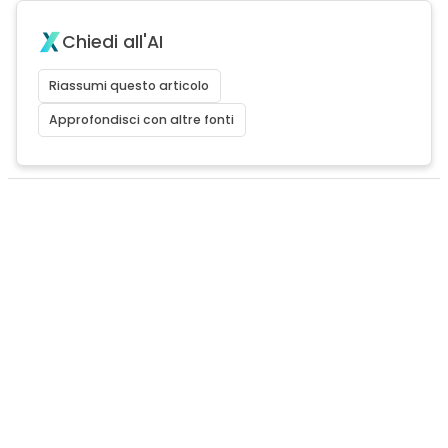
Chiedi all'AI
Riassumi questo articolo
Approfondisci con altre fonti