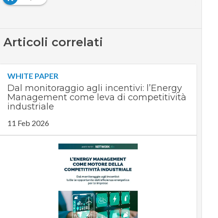
Articoli correlati
WHITE PAPER
Dal monitoraggio agli incentivi: l’Energy
Management come leva di competitività
industriale
11 Feb 2026