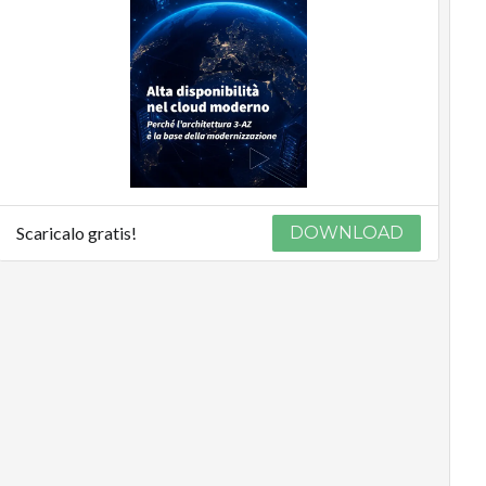
Scaricalo gratis!
DOWNLOAD