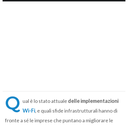
Q
ual è lo stato attuale
delle implementazioni
Wi-Fi
, e quali sfide infrastrutturali hanno di
fronte a sé le imprese che puntano a migliorare le