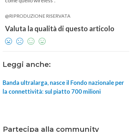
come quello wireless”.
@RIPRODUZIONE RISERVATA
Valuta la qualità di questo articolo
Leggi anche:
Banda ultralarga, nasce il Fondo nazionale per
la connettività: sul piatto 700 milioni
Partecipa alla community