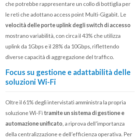
che potrebbe rappresentare un collo di bottiglia per
le reti che adottano access point Multi-Gigabit. Le
velocità delle porte uplink degli switch di accesso
mostrano variabilità, con circa il 43% che utilizza
uplink da 1Gbps e il 28% da 10Gbps, riflettendo
diverse capacità di aggregazione del traffico.
Focus su gestione e adattabilità delle
soluzioni Wi-Fi
Oltre il 61% degli intervistati amministra la propria
soluzione Wi-Fi
tramite un sistema di gestione e
automazione unificato
, a riprova dell’importanza
della centralizzazione e dell’efficienza operativa. Per