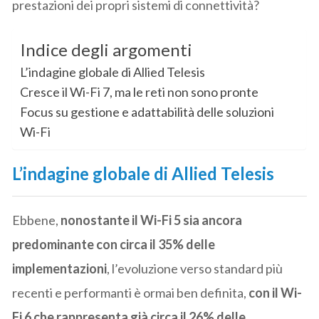
prestazioni dei propri sistemi di connettività?
Indice degli argomenti
L’indagine globale di Allied Telesis
Cresce il Wi-Fi 7, ma le reti non sono pronte
Focus su gestione e adattabilità delle soluzioni
Wi-Fi
L’indagine globale di Allied Telesis
Ebbene,
nonostante il Wi-Fi 5 sia ancora
predominante con circa il 35% delle
implementazioni
, l’evoluzione verso standard più
recenti e performanti è ormai ben definita,
con il Wi-
Fi 6 che rappresenta già circa il 26% delle