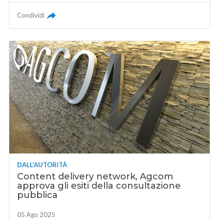
Condividi
DALL'AUTORITÀ
Content delivery network, Agcom
approva gli esiti della consultazione
pubblica
05 Ago 2025