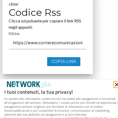
close
Codice Rss
Clicca sul pulsante per copiare il link RSS
negli appunti.
RSS link
COPIA LINK
I tuoi contenuti, la tua privacy!
Su questo sito utilizziamo cookie tecnici necessari alla navigazione e funzionali
all’erogazione del servizio. Utilizziamo i cookie anche per fornirti un’esperienza 
navigazione sempre migliore, per facilitare le interazioni con le nostre
funzionalità social e per consentirti di ricevere comunicazioni di marketing
aderenti alle tue abitudini di navigazione e ai tuoi interessi.