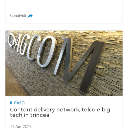
Condividi
IL CASO
Content delivery network, telco e big
tech in trincea
17 Apr 2025