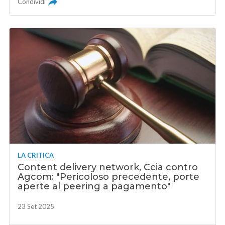
Condividi
LA CRITICA
Content delivery network, Ccia contro
Agcom: "Pericoloso precedente, porte
aperte al peering a pagamento"
23 Set 2025