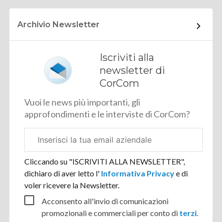
Archivio Newsletter
Iscriviti alla
newsletter di
CorCom
Vuoi le news più importanti, gli
approfondimenti e le interviste di CorCom?
Email
aziendale
Cliccando su "ISCRIVITI ALLA NEWSLETTER",
dichiaro di aver letto l'
Informativa Privacy
e di
voler ricevere la Newsletter.
Acconsento all'invio di comunicazioni
promozionali e commerciali per conto di
terzi
.