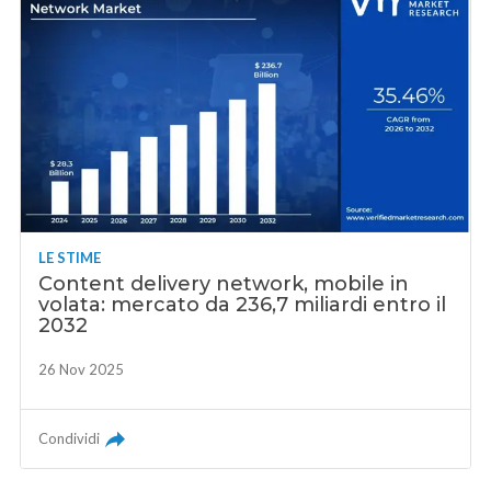
LE STIME
Content delivery network, mobile in
volata: mercato da 236,7 miliardi entro il
2032
26 Nov 2025
Condividi