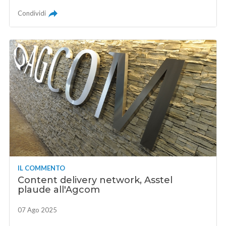
Condividi
IL COMMENTO
Content delivery network, Asstel
plaude all'Agcom
07 Ago 2025