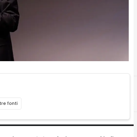
re fonti