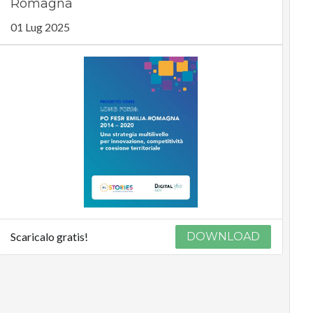
Romagna
01 Lug 2025
Scaricalo gratis!
DOWNLOAD