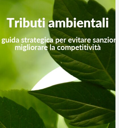
Podcast
Privacy