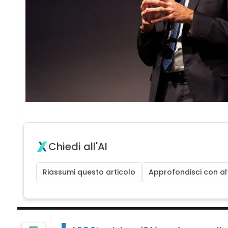
Chiedi all'AI
Riassumi questo articolo
Approfondisci con alt