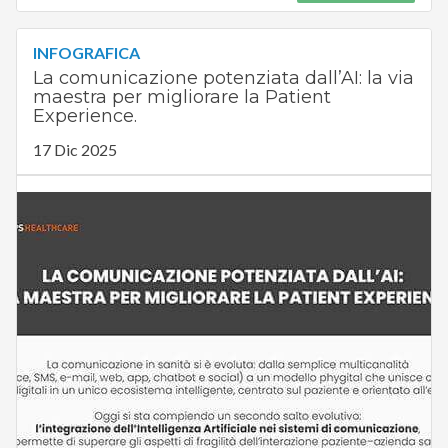
INFOGRAFICA
La comunicazione potenziata dall’AI: la via
maestra per migliorare la Patient
Experience.
17 Dic 2025