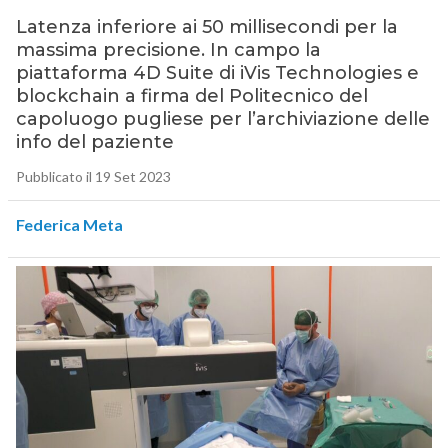
Latenza inferiore ai 50 millisecondi per la
massima precisione. In campo la
piattaforma 4D Suite di iVis Technologies e
blockchain a firma del Politecnico del
capoluogo pugliese per l’archiviazione delle
info del paziente
Pubblicato il 19 Set 2023
Federica Meta