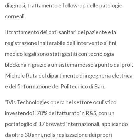
diagnosi, trattamento e follow-up delle patologie
corneali.
Il trattamento dei dati sanitari del paziente e la
registrazione inalterabile dell’intervento ai fini
medico legali sono stati gestiti con tecnologia
blockchain grazie a un sistema messo a punto dal prof.
Michele Ruta del dipartimento di ingegneria elettrica
e dell’informazione del Politecnico di Bari.
“iVis Technologies opera nel settore oculistico
investendo il 70% del fatturato in R&S, con un
portafoglio di 17 brevetti internazionali, applicando
da oltre 30 anni, nella realizzazione dei propri