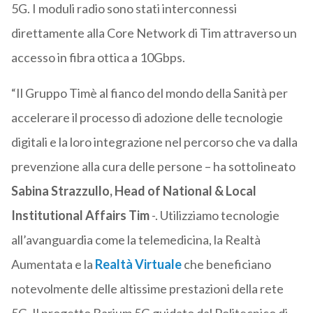
5G. I moduli radio sono stati interconnessi
direttamente alla Core Network di Tim attraverso un
accesso in fibra ottica a 10Gbps.
“Il Gruppo Timè al fianco del mondo della Sanità per
accelerare il processo di adozione delle tecnologie
digitali e la loro integrazione nel percorso che va dalla
prevenzione alla cura delle persone – ha sottolineato
Sabina Strazzullo, Head of National & Local
Institutional Affairs Tim
-. Utilizziamo tecnologie
all’avanguardia come la telemedicina, la Realtà
Aumentata e la
Realtà Virtuale
che beneficiano
notevolmente delle altissime prestazioni della rete