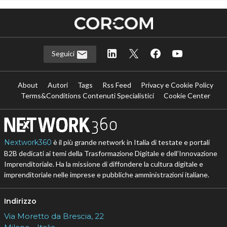
Seguici
About
Autori
Tags
Rss Feed
Privacy e Cookie Policy
Terms&Conditions Contenuti Specialistici
Cookie Center
Nextwork360
è il più grande network in Italia di testate e portali
B2B dedicati ai temi della Trasformazione Digitale e dell’Innovazione
Imprenditoriale. Ha la missione di diffondere la cultura digitale e
imprenditoriale nelle imprese e pubbliche amministrazioni italiane.
Indirizzo
Via Moretto da Brescia, 22