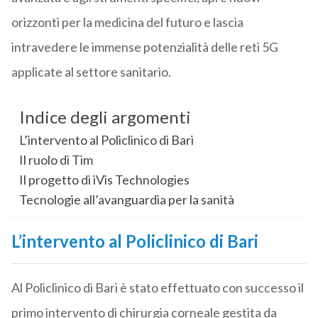
orizzonti per la medicina del futuro e lascia
intravedere le immense potenzialità delle reti 5G
applicate al settore sanitario.
Indice degli argomenti
L’intervento al Policlinico di Bari
Il ruolo di Tim
Il progetto di iVis Technologies
Tecnologie all’avanguardia per la sanità
L’intervento al Policlinico di Bari
Al Policlinico di Bari è stato effettuato con successo il
primo intervento di chirurgia corneale gestita da