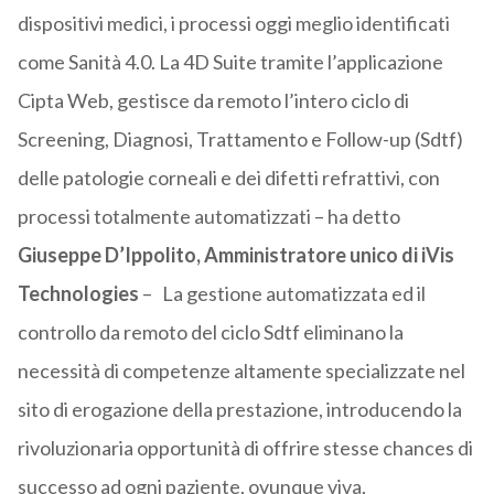
dispositivi medici, i processi oggi meglio identificati
come Sanità 4.0. La 4D Suite tramite l’applicazione
Cipta Web, gestisce da remoto l’intero ciclo di
Screening, Diagnosi, Trattamento e Follow-up (Sdtf)
delle patologie corneali e dei difetti refrattivi, con
processi totalmente automatizzati – ha detto
Giuseppe D’Ippolito, Amministratore unico di iVis
Technologies
– La gestione automatizzata ed il
controllo da remoto del ciclo Sdtf eliminano la
necessità di competenze altamente specializzate nel
sito di erogazione della prestazione, introducendo la
rivoluzionaria opportunità di offrire stesse chances di
successo ad ogni paziente, ovunque viva,