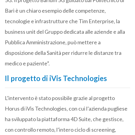
5G. Il progetto Barium 5G guidato dal Politecnico di
Bari è un chiaro esempio delle competenze,
tecnologie e infrastrutture che Tim Enterprise, la
business unit del Gruppo dedicata alle aziende e alla
Pubblica Amministrazione, può mettere a
disposizione della Sanità per ridurre le distanze tra
medico e paziente”.
Il progetto di iVis Technologies
L’intervento è stato possibile grazie al progetto
Horus di iVis Technologies, con cui l’azienda pugliese
ha sviluppato la piattaforma 4D Suite, che gestisce,
con controllo remoto, l’intero ciclo di screening,