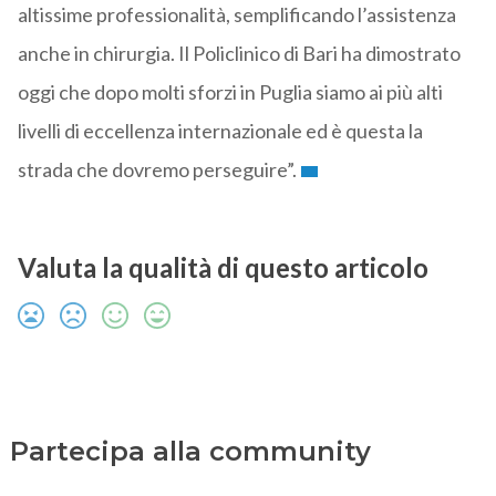
altissime professionalità, semplificando l’assistenza
anche in chirurgia. Il Policlinico di Bari ha dimostrato
oggi che dopo molti sforzi in Puglia siamo ai più alti
livelli di eccellenza internazionale ed è questa la
strada che dovremo perseguire”.
Valuta la qualità di questo articolo
Partecipa alla community