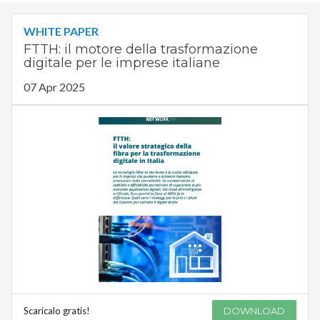
WHITE PAPER
FTTH: il motore della trasformazione
digitale per le imprese italiane
07 Apr 2025
Scaricalo gratis!
DOWNLOAD