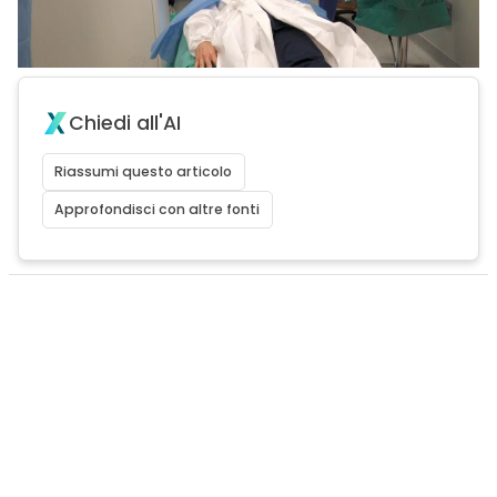
Chiedi all'AI
Riassumi questo articolo
Approfondisci con altre fonti