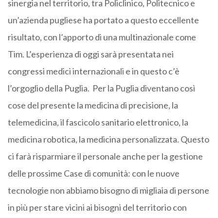
sinergia nel territorio, tra Policlinico, Politecnico e
un’azienda pugliese ha portato a questo eccellente
risultato, con l’apporto di una multinazionale come
Tim. L’esperienza di oggi sarà presentata nei
congressi medici internazionali e in questo c’è
l’orgoglio della Puglia. Per la Puglia diventano così
cose del presente la medicina di precisione, la
telemedicina, il fascicolo sanitario elettronico, la
medicina robotica, la medicina personalizzata. Questo
ci farà risparmiare il personale anche per la gestione
delle prossime Case di comunità: con le nuove
tecnologie non abbiamo bisogno di migliaia di persone
in più per stare vicini ai bisogni del territorio con