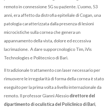
remoto in connessione 5G su paziente. L’uomo, 53
anni, era affetto da distrofia epiteliale di Cogan, una
patologia caratterizzata dalla presenza di lesioni
microcistiche sulla cornea che genera un
appannamento della vista, dolore ed eccessiva
lacrimazione. A dare supporcnologico Tim, iVis
Technologies e Politecnico di Bari.
Il tradizionale trattamento con laser necessario per
rimuovere le irregolarità di forma della cornea è stato
eseguito per la prima volta a livello internazionale da
remoto. Il professor Gianni Alessio
direttore del
dipartimento di oculistica del Policlinico di Bari
,