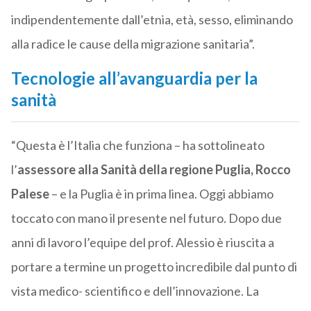
indipendentemente dall’etnia, età, sesso, eliminando
alla radice le cause della migrazione sanitaria”.
Tecnologie all’avanguardia per la
sanità
“Questa è l’Italia che funziona – ha sottolineato
l’
assessore alla Sanità della regione Puglia, Rocco
Palese
– e la Puglia è in prima linea. Oggi abbiamo
toccato con mano il presente nel futuro. Dopo due
anni di lavoro l’equipe del prof. Alessio è riuscita a
portare a termine un progetto incredibile dal punto di
vista medico- scientifico e dell’innovazione. La