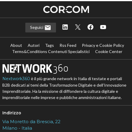
Seguici
About
Autori
Tags
Rss Feed
Privacy e Cookie Policy
Terms&Conditions Contenuti Specialistici
Cookie Center
Nextwork360
è il più grande network in Italia di testate e portali
B2B dedicati ai temi della Trasformazione Digitale e dell’Innovazione
Imprenditoriale. Ha la missione di diffondere la cultura digitale e
imprenditoriale nelle imprese e pubbliche amministrazioni italiane.
Indirizzo
Via Moretto da Brescia, 22
Milano - Italia