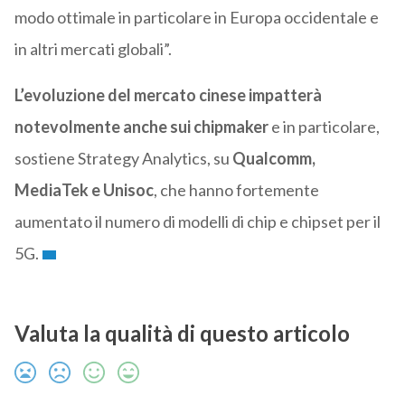
modo ottimale in particolare in Europa occidentale e
in altri mercati globali”.
L’evoluzione del mercato cinese impatterà
notevolmente anche sui chipmaker
e in particolare,
sostiene Strategy Analytics, su
Qualcomm,
MediaTek e Unisoc
, che hanno fortemente
aumentato il numero di modelli di chip e chipset per il
5G.
Valuta la qualità di questo articolo