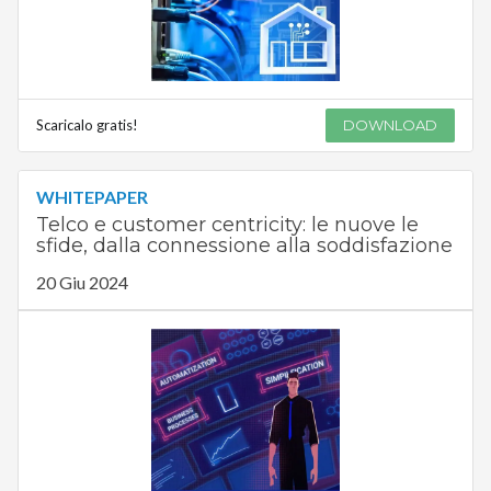
Scaricalo gratis!
DOWNLOAD
WHITEPAPER
Telco e customer centricity: le nuove le
sfide, dalla connessione alla soddisfazione
20 Giu 2024