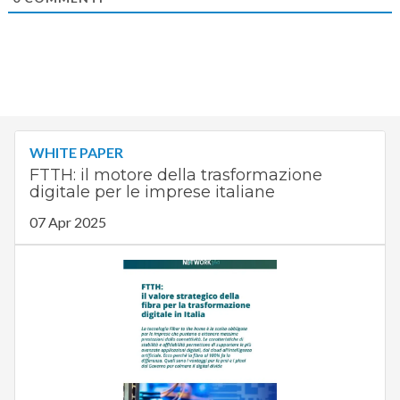
WHITE PAPER
FTTH: il motore della trasformazione
digitale per le imprese italiane
07 Apr 2025