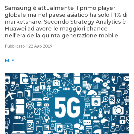
Samsung è attualmente il primo player
globale ma nel paese asiatico ha solo l’1% di
marketshare. Secondo Strategy Analytics è
Huawei ad avere le maggiori chance
nell’era della quinta generazione mobile
Pubblicato il 22 Ago 2019
M. F.