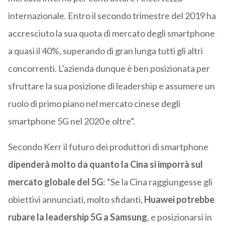
internazionale. Entro il secondo trimestre del 2019 ha
accresciuto la sua quota di mercato degli smartphone
a quasi il 40%, superando di gran lunga tutti gli altri
concorrenti. L’azienda dunque è ben posizionata per
sfruttare la sua posizione di leadership e assumere un
ruolo di primo piano nel mercato cinese degli
smartphone 5G nel 2020 e oltre”.
Secondo Kerr il futuro dei produttori di smartphone
dipenderà molto da quanto la Cina si imporrà sul
mercato globale del 5G
: “Se la Cina raggiungesse gli
obiettivi annunciati, molto sfidanti,
Huawei potrebbe
rubare la leadership 5G a Samsung
, e posizionarsi in