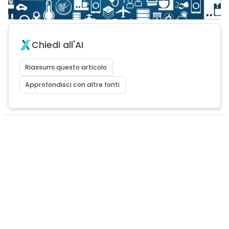
Chiedi all'AI
Riassumi questo articolo
Approfondisci con altre fonti