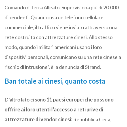
Comando di terra Alleato. Supervisiona più di 20.000
dipendenti. Quando usa un telefono cellulare
commerciale, il traffico viene inviato attraverso una
rete costruita con attrezzature cinesi. Allo stesso
modo, quando i militari americani usano i loro
dispositivi personali, comunicano su una rete cinese a
rischio di intrusione”, è la denuncia di Strand.
Ban totale ai cinesi, quanto costa
D’altro lato ci sono
11 paesi europei che possono
offrire ai loro utenti l’accesso a reti prive di
attrezzature di vendor cinesi:
Repubblica Ceca,