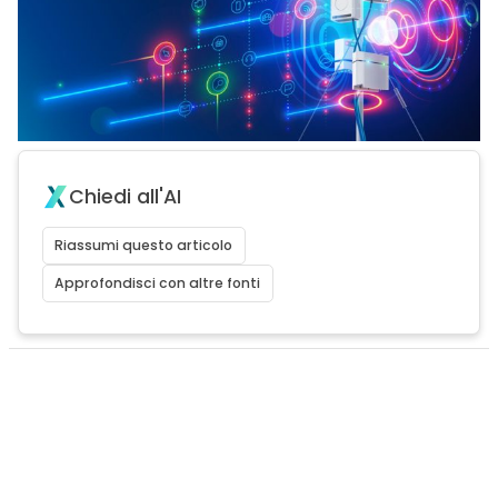
Chiedi all'AI
Riassumi questo articolo
Approfondisci con altre fonti