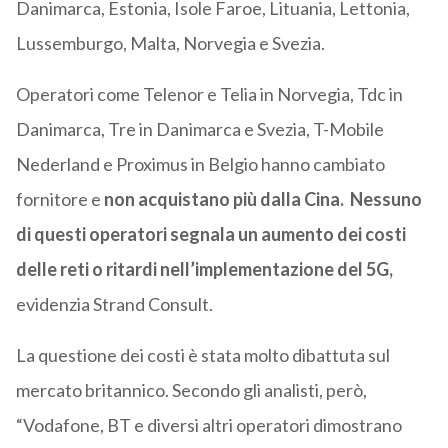
Danimarca, Estonia, Isole Faroe, Lituania, Lettonia,
Lussemburgo, Malta, Norvegia e Svezia.
Operatori come Telenor e Telia in Norvegia, Tdc in
Danimarca, Tre in Danimarca e Svezia, T-Mobile
Nederland e Proximus in Belgio hanno cambiato
fornitore e
non acquistano più dalla Cina. Nessuno
di questi operatori segnala un aumento dei costi
delle reti o ritardi nell’implementazione del 5G,
evidenzia Strand Consult.
La questione dei costi è stata molto dibattuta sul
mercato britannico. Secondo gli analisti, però,
“Vodafone, BT e diversi altri operatori dimostrano