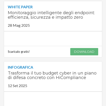
WHITE PAPER
Monitoraggio intelligente degli endpoint:
efficienza, sicurezza e impatto zero
28 Mag 2025
Scaricalo gratis!
DOWNLOAD
INFOGRAFICA
Trasforma il tuo budget cyber in un piano
di difesa concreto con HiCompliance
12 Set 2025