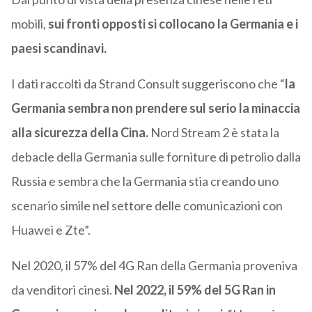
mobili,
sui fronti opposti si collocano la Germania e i
paesi scandinavi.
I dati raccolti da Strand Consult suggeriscono che “
la
Germania sembra non prendere sul serio la minaccia
alla sicurezza della Cina.
Nord Stream 2 è stata la
debacle della Germania sulle forniture di petrolio dalla
Russia e sembra che la Germania stia creando uno
scenario simile nel settore delle comunicazioni con
Huawei e Zte”.
Nel 2020, il 57% del 4G Ran della Germania proveniva
da venditori cinesi.
Nel 2022, il 59% del 5G Ran in