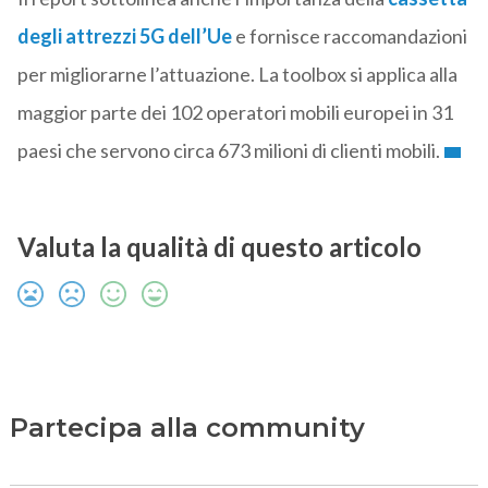
degli attrezzi 5G dell’Ue
e fornisce raccomandazioni
per migliorarne l’attuazione. La toolbox si applica alla
maggior parte dei 102 operatori mobili europei in 31
paesi che servono circa 673 milioni di clienti mobili.
Valuta la qualità di questo articolo
Partecipa alla community