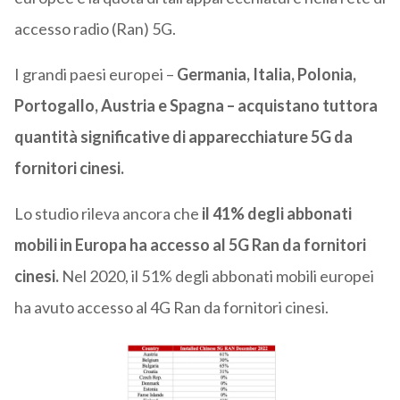
accesso radio (Ran) 5G.
I grandi paesi europei –
Germania, Italia, Polonia,
Portogallo, Austria e Spagna – acquistano tuttora
quantità significative di apparecchiature 5G da
fornitori cinesi.
Lo studio rileva ancora che
il 41% degli abbonati
mobili in Europa ha accesso al 5G Ran da fornitori
cinesi.
Nel 2020, il 51% degli abbonati mobili europei
ha avuto accesso al 4G Ran da fornitori cinesi.