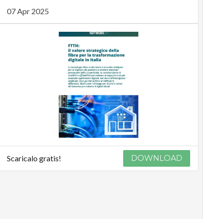
07 Apr 2025
Scaricalo gratis!
DOWNLOAD