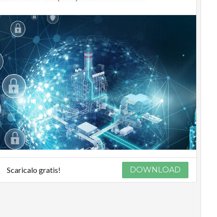
Scaricalo gratis!
DOWNLOAD