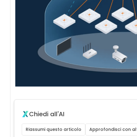
Chiedi all'AI
Riassumi questo articolo
Approfondisci con alt