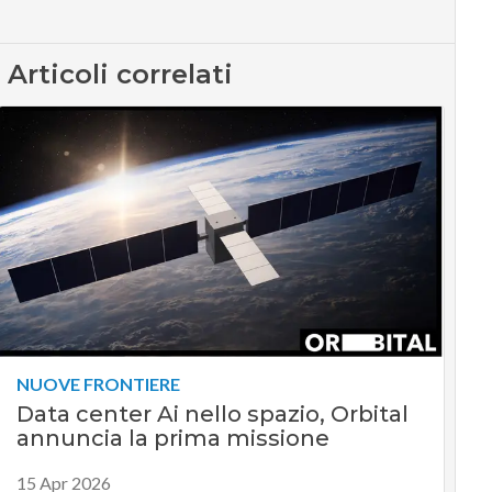
Articoli correlati
NUOVE FRONTIERE
Data center Ai nello spazio, Orbital
annuncia la prima missione
15 Apr 2026