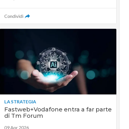
Condividi
LA STRATEGIA
Fastweb+Vodafone entra a far parte
di Tm Forum
09 Apr 2026