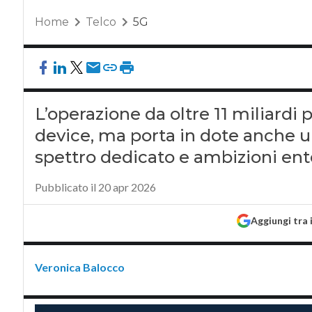
Home
Telco
5G
L’operazione da oltre 11 miliardi pu
device, ma porta in dote anche u
spettro dedicato e ambizioni ent
Pubblicato il 20 apr 2026
Aggiungi tra 
Veronica Balocco