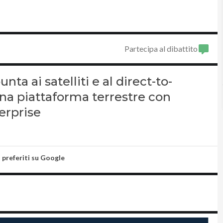
Partecipa al dibattito
nta ai satelliti e al direct-to-
na piattaforma terrestre con
erprise
i preferiti su Google