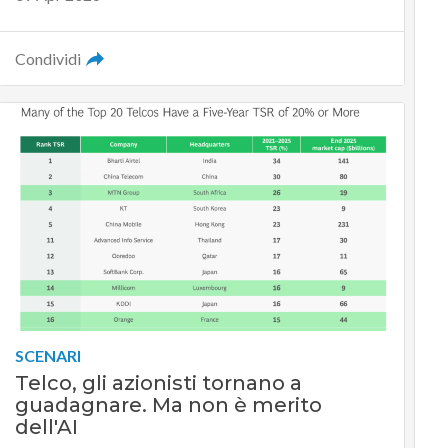
Condividi
SCENARI
Telco, gli azionisti tornano a
guadagnare. Ma non è merito
dell'AI