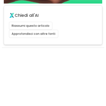
Chiedi all'AI
Riassumi questo articolo
Approfondisci con altre fonti