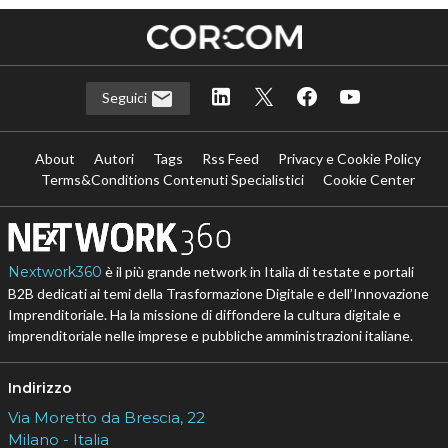
Seguici
About
Autori
Tags
Rss Feed
Privacy e Cookie Policy
Terms&Conditions Contenuti Specialistici
Cookie Center
Nextwork360
è il più grande network in Italia di testate e portali
B2B dedicati ai temi della Trasformazione Digitale e dell’Innovazione
Imprenditoriale. Ha la missione di diffondere la cultura digitale e
imprenditoriale nelle imprese e pubbliche amministrazioni italiane.
Indirizzo
Via Moretto da Brescia, 22
Milano - Italia