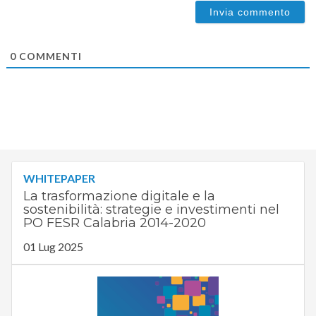
0
COMMENTI
WHITEPAPER
La trasformazione digitale e la
sostenibilità: strategie e investimenti nel
PO FESR Calabria 2014-2020
01 Lug 2025