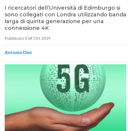
I ricercatori dell’Università di Edimburgo si
sono collegati con Londra utilizzando banda
larga di quinta generazione per una
connessione 4K
Pubblicato il 04 Ott 2019
Antonio Dini