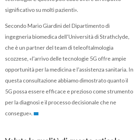
significativo su molti pazienti».
Secondo Mario Giardini del Dipartimento di
ingegneria biomedica dell’Università di Strathclyde,
che è un partner del team di teleoftalmologia
scozzese, «l’arrivo delle tecnologie 5G offre ampie
opportunità per la medicina e l’assistenza sanitaria. In
questa consultazione abbiamo dimostrato quanto il
5G possa essere efficace e prezioso come strumento
per la diagnosi e il processo decisionale che ne
consegue».