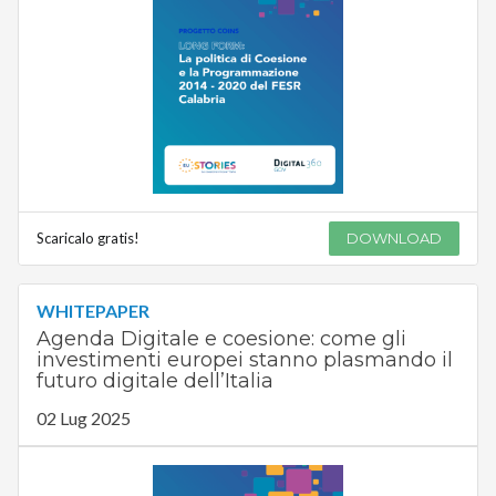
Scaricalo gratis!
DOWNLOAD
WHITEPAPER
Agenda Digitale e coesione: come gli
investimenti europei stanno plasmando il
futuro digitale dell’Italia
02 Lug 2025