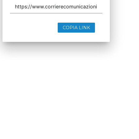
COPIA LINK