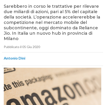
Sarebbero in corso le trattative per rilevare
due miliardi di azioni, pari al 5% del capitale
della società. L’operazione accelererebbe la
competizione nel mercato mobile del
subcontinente, oggi dominato da Reliance
Jio. In Italia un nuovo hub in provincia di
Milano
Pubblicato il 05 Giu 2020
Antonio Dini