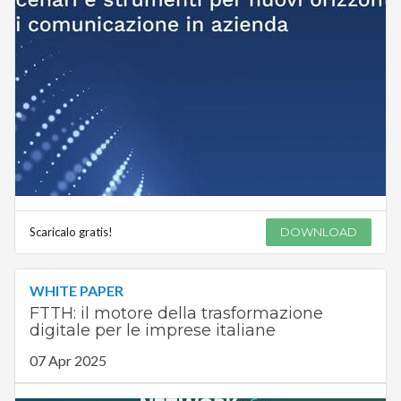
Scaricalo gratis!
DOWNLOAD
WHITE PAPER
FTTH: il motore della trasformazione
digitale per le imprese italiane
07 Apr 2025