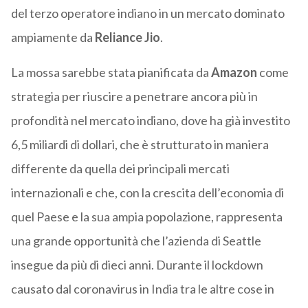
del terzo operatore indiano in un mercato dominato
ampiamente da
Reliance Jio
.
La mossa sarebbe stata pianificata da
Amazon
come
strategia per riuscire a penetrare ancora più in
profondità nel mercato indiano, dove ha già investito
6,5 miliardi di dollari, che è strutturato in maniera
differente da quella dei principali mercati
internazionali e che, con la crescita dell’economia di
quel Paese e la sua ampia popolazione, rappresenta
una grande opportunità che l’azienda di Seattle
insegue da più di dieci anni. Durante il lockdown
causato dal coronavirus in India tra le altre cose in