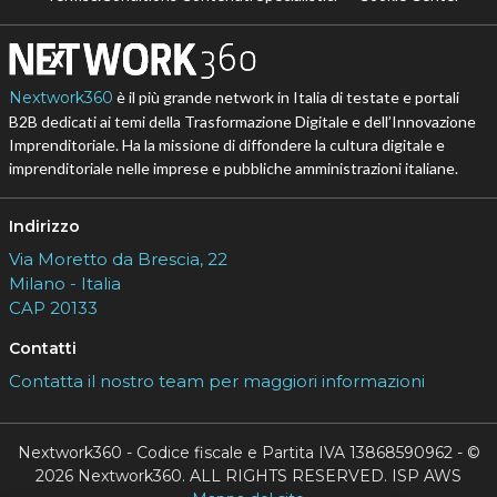
Nextwork360
è il più grande network in Italia di testate e portali
B2B dedicati ai temi della Trasformazione Digitale e dell’Innovazione
Imprenditoriale. Ha la missione di diffondere la cultura digitale e
imprenditoriale nelle imprese e pubbliche amministrazioni italiane.
Indirizzo
Via Moretto da Brescia, 22
Milano - Italia
CAP 20133
Contatti
Contatta il nostro team per maggiori informazioni
Nextwork360 - Codice fiscale e Partita IVA 13868590962 - ©
2026 Nextwork360. ALL RIGHTS RESERVED. ISP AWS