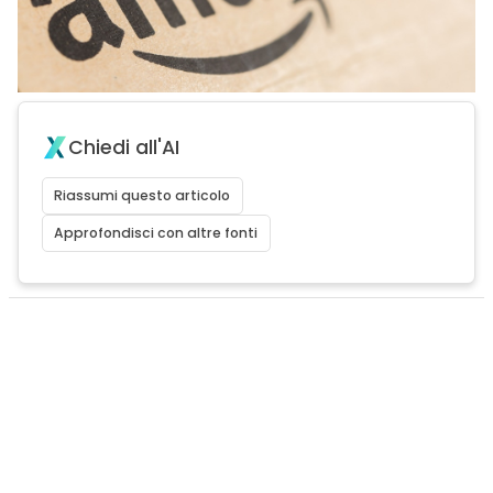
Chiedi all'AI
Riassumi questo articolo
Approfondisci con altre fonti