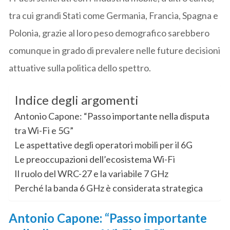
tra cui grandi Stati come Germania, Francia, Spagna e
Polonia, grazie al loro peso demografico sarebbero
comunque in grado di prevalere nelle future decisioni
attuative sulla politica dello spettro.
Indice degli argomenti
Antonio Capone: “Passo importante nella disputa
tra Wi-Fi e 5G”
Le aspettative degli operatori mobili per il 6G
Le preoccupazioni dell’ecosistema Wi-Fi
Il ruolo del WRC-27 e la variabile 7 GHz
Perché la banda 6 GHz è considerata strategica
Antonio Capone: “Passo importante