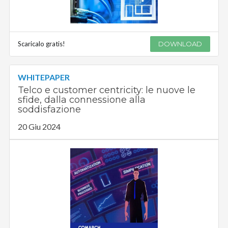
Scaricalo gratis!
DOWNLOAD
WHITEPAPER
Telco e customer centricity: le nuove le
sfide, dalla connessione alla
soddisfazione
20 Giu 2024