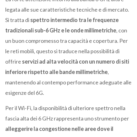
legata alle sue caratteristiche tecniche e di mercato.
Si tratta di
spettro intermedio tra le frequenze
tradizionali sub-6 GHz e le onde millimetriche
, con
un buon compromesso tra capacità e copertura. Per
le reti mobili, questo si traduce nella possibilità di
offrire
servizi ad alta velocità con un numero di siti
inferiore rispetto alle bande millimetriche
,
mantenendo al contempo performance adeguate alle
esigenze del 6G.
Per il Wi-Fi, la disponibilità di ulteriore spettro nella
fascia alta dei 6 GHz rappresenta uno strumento per
alleggerire la congestione nelle aree dove il