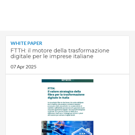
WHITE PAPER
FTTH: il motore della trasformazione
digitale per le imprese italiane
07 Apr 2025