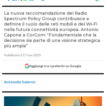
La nuova raccomandazione del Radio
Spectrum Policy Group contribuisce a
definire il ruolo delle reti mobili e del Wi-Fi
nella futura connettività europea. Antonio
Capone a CorCom: “Fondamentale che la
decisione sia parte di una visione strategica
più ampia”
Pubblicato il 17 nov 2025
Aggiungi tra i preferiti su Google
Antonello Salerno