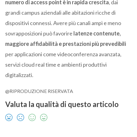
numero di access point è in rapida crescita
, dai
grandi campus aziendali alle abitazioni ricche di
dispositivi connessi. Avere più canali ampi e meno
sovrapposizioni può favorire
latenze contenute,
maggiore affidabilità e prestazioni più prevedibili
per applicazioni come videoconferenza avanzata,
servizi cloud real time e ambienti produttivi
digitalizzati.
@RIPRODUZIONE RISERVATA
Valuta la qualità di questo articolo