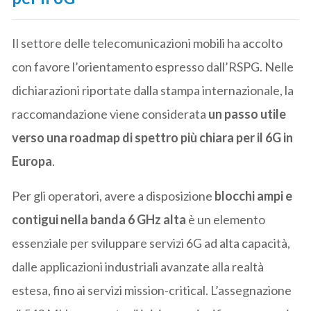
Il settore delle telecomunicazioni mobili ha accolto
con favore l’orientamento espresso dall’RSPG. Nelle
dichiarazioni riportate dalla stampa internazionale, la
raccomandazione viene considerata
un passo utile
verso una roadmap di spettro più chiara per il 6G in
Europa
.
Per gli operatori, avere a disposizione
blocchi ampi e
contigui nella banda 6 GHz alta
è un elemento
essenziale per sviluppare servizi 6G ad alta capacità,
dalle applicazioni industriali avanzate alla realtà
estesa, fino ai servizi mission-critical. L’assegnazione