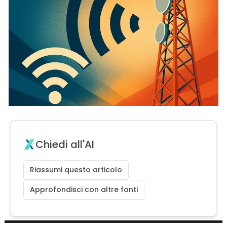
Chiedi all'AI
Riassumi questo articolo
Approfondisci con altre fonti