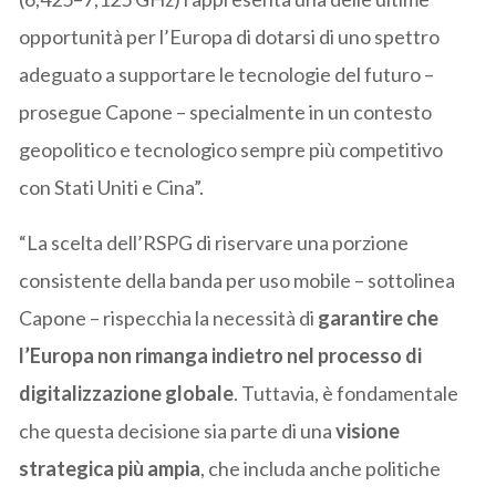
opportunità per l’Europa di dotarsi di uno spettro
adeguato a supportare le tecnologie del futuro –
prosegue Capone – specialmente in un contesto
geopolitico e tecnologico sempre più competitivo
con Stati Uniti e Cina”.
“La scelta dell’RSPG di riservare una porzione
consistente della banda per uso mobile – sottolinea
Capone – rispecchia la necessità di
garantire che
l’Europa non rimanga indietro nel processo di
digitalizzazione globale
. Tuttavia, è fondamentale
che questa decisione sia parte di una
visione
strategica più ampia
, che includa anche politiche