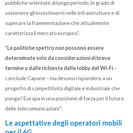
pubbliche orientate al lungo periodo, in grado di
sostenere gli investimenti nelle infrastrutture e di
superare la frammentazione che attualmente
caratterizza il mercato europeo”.
“
Le politiche spettro non possono essere
determinate solo da considerazioni di breve
termine o dalle richieste delle lobby del Wi-Fi
–
conclude Capone – ma devono rispondere a un
progetto di competitività digitale e industriale che
ponga l’Europa in una posizione di forza per il futuro
delle telecomunicazioni”.
Le aspettative degli operatori mobili
per il 6G