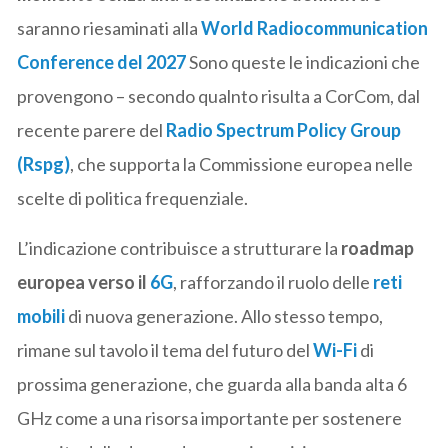
saranno riesaminati alla
World Radiocommunication
Conference del 2027
Sono queste le indicazioni che
provengono – secondo qualnto risulta a CorCom, dal
recente parere del
Radio Spectrum Policy Group
(Rspg)
, che supporta la Commissione europea nelle
scelte di politica frequenziale.
L’indicazione contribuisce a strutturare la
roadmap
europea verso il
6G
, rafforzando il ruolo delle
reti
mobili
di nuova generazione. Allo stesso tempo,
rimane sul tavolo il tema del futuro del
Wi-Fi
di
prossima generazione, che guarda alla banda alta 6
GHz come a una risorsa importante per sostenere