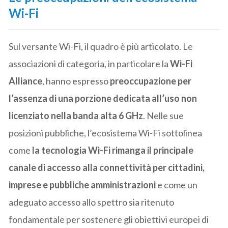
Wi-Fi
Sul versante Wi-Fi, il quadro è più articolato. Le
associazioni di categoria, in particolare la
Wi-Fi
Alliance
, hanno espresso
preoccupazione per
l’assenza di una porzione dedicata all’uso non
licenziato nella banda alta 6 GHz
. Nelle sue
posizioni pubbliche, l’ecosistema Wi-Fi sottolinea
come
la tecnologia Wi-Fi rimanga il principale
canale di accesso alla connettività per cittadini,
imprese e pubbliche amministrazioni
e come un
adeguato accesso allo spettro sia ritenuto
fondamentale per sostenere gli obiettivi europei di