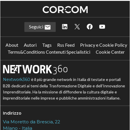
Seguici
About
Autori
Tags
Rss Feed
Privacy e Cookie Policy
Terms&Conditions Contenuti Specialistici
Cookie Center
Nextwork360
è il più grande network in Italia di testate e portali
B2B dedicati ai temi della Trasformazione Digitale e dell’Innovazione
Imprenditoriale. Ha la missione di diffondere la cultura digitale e
imprenditoriale nelle imprese e pubbliche amministrazioni italiane.
Indirizzo
Via Moretto da Brescia, 22
Milano - Italia