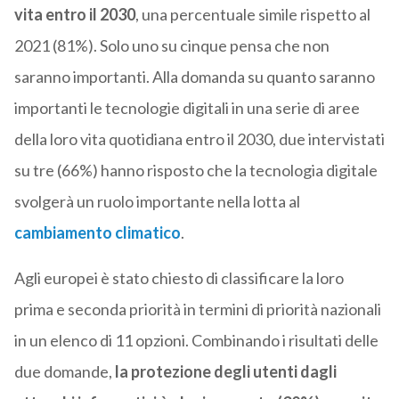
vita entro il 2030
, una percentuale simile rispetto al
2021 (81%). Solo uno su cinque pensa che non
saranno importanti. Alla domanda su quanto saranno
importanti le tecnologie digitali in una serie di aree
della loro vita quotidiana entro il 2030, due intervistati
su tre (66%) hanno risposto che la tecnologia digitale
svolgerà un ruolo importante nella lotta al
cambiamento climatico
.
Agli europei è stato chiesto di classificare la loro
prima e seconda priorità in termini di priorità nazionali
in un elenco di 11 opzioni. Combinando i risultati delle
due domande,
la protezione degli utenti dagli