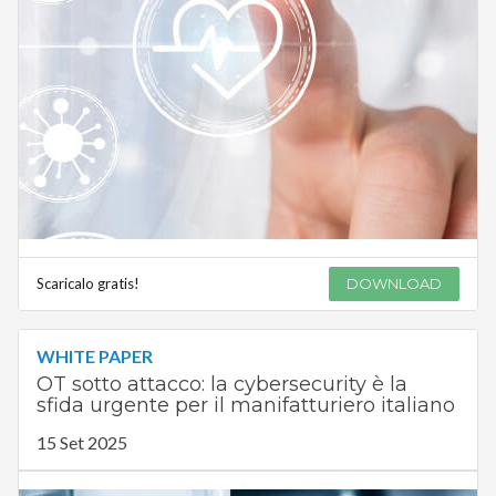
Scaricalo gratis!
DOWNLOAD
WHITE PAPER
OT sotto attacco: la cybersecurity è la
sfida urgente per il manifatturiero italiano
15 Set 2025