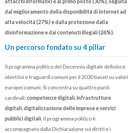
attacchi informatici è al primo posto (30%), seguita
dal miglioramento della disponibilità di Internet ad
alta velocità (27%) e dalla protezione dalla
disinformazione e dai contenuti illegali (26%).
Un percorso fondato su 4 pillar
Il programma politico del Decennio digitale definisce
obiettivi e traguardi comuni per il 2030 basati su valori
europei comuni. Si concentra su quattro punti
cardinali:
competenze digitali, infrastrutture
digitali, digitalizzazione delle imprese e servizi
pubblici digitali.
Il programma politico è
accompagnato dalla Dichiarazione sui diritti e i