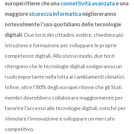
europei ritiene che una
connettività avanzata
e una
maggiore
sicurezza informatica
miglioreranno
notevolmente l’uso quotidiano delle tecnologie
digitali.
Due terzi dei cittadini, inoltre, chiedono più
istruzione e formazione per sviluppare le proprie
competenze digitali. Allo stesso modo, due terzi
ritengono che le tecnologie digitali svolgeranno un
ruolo importante nella lotta ai cambiamenti climatici.
Infine, oltre l’80% degli europei ritiene che gli Stati
membri dovrebbero collaborare maggiormente per
favorire l’accesso alle tecnologie digitali, nonché per
stimolare l’innovazione e sviluppare un mercato
competitivo.