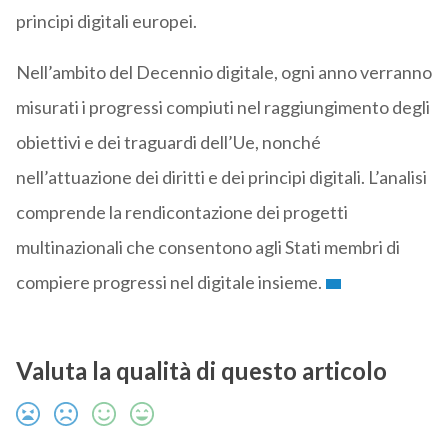
principi digitali europei.
Nell’ambito del Decennio digitale, ogni anno verranno
misurati i progressi compiuti nel raggiungimento degli
obiettivi e dei traguardi dell’Ue, nonché
nell’attuazione dei diritti e dei principi digitali. L’analisi
comprende la rendicontazione dei progetti
multinazionali che consentono agli Stati membri di
compiere progressi nel digitale insieme.
Valuta la qualità di questo articolo