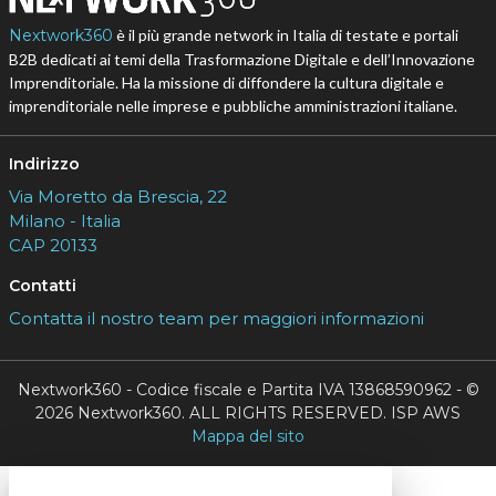
Nextwork360
è il più grande network in Italia di testate e portali
B2B dedicati ai temi della Trasformazione Digitale e dell’Innovazione
Imprenditoriale. Ha la missione di diffondere la cultura digitale e
imprenditoriale nelle imprese e pubbliche amministrazioni italiane.
Indirizzo
Via Moretto da Brescia, 22
Milano - Italia
CAP 20133
Contatti
Contatta il nostro team per maggiori informazioni
Nextwork360 - Codice fiscale e Partita IVA 13868590962 - ©
2026 Nextwork360. ALL RIGHTS RESERVED. ISP AWS
Mappa del sito