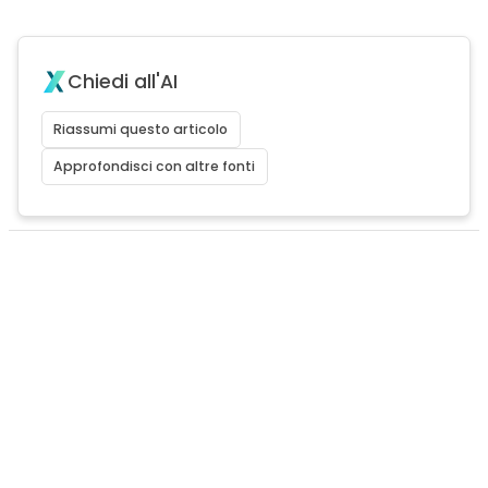
Chiedi all'AI
Riassumi questo articolo
Approfondisci con altre fonti