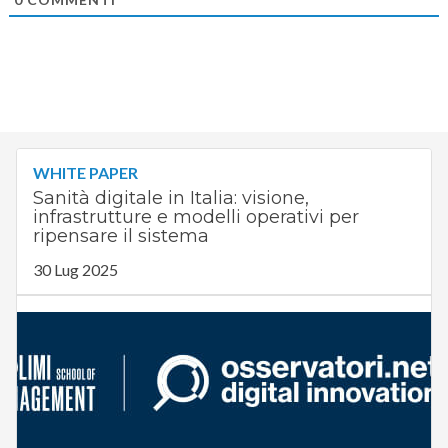
WHITE PAPER
Sanità digitale in Italia: visione,
infrastrutture e modelli operativi per
ripensare il sistema
30 Lug 2025