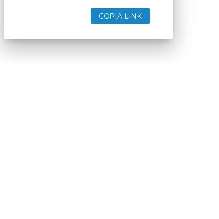
COPIA LINK