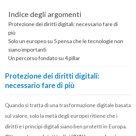
Indice degli argomenti
Protezione dei diritti digitali: necessario fare di
più
Solo un europeo su 5 pensa che le tecnologie non
siano importanti
Un percorso fondato su 4 pillar
Protezione dei diritti digitali:
necessario fare di più
Quando si tratta di una trasformazione digitale basata
sul valore, solo la metà degli europei ritiene che i
diritti e i principi digitali siano ben protetti in Europa.