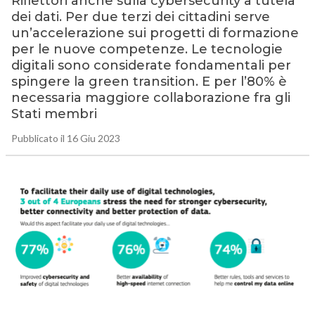
Riflettori anche sulla cybersecurity a tutela
dei dati. Per due terzi dei cittadini serve
un’accelerazione sui progetti di formazione
per le nuove competenze. Le tecnologie
digitali sono considerate fondamentali per
spingere la green transition. E per l’80% è
necessaria maggiore collaborazione fra gli
Stati membri
Pubblicato il 16 Giu 2023