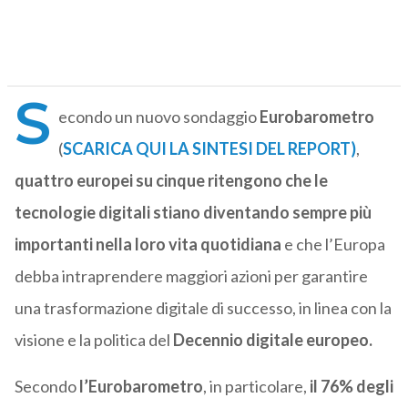
S
econdo un nuovo sondaggio
Eurobarometro
(
SCARICA QUI LA SINTESI DEL REPORT)
,
quattro europei su cinque ritengono che le
tecnologie digitali stiano diventando sempre più
importanti nella loro vita quotidiana
e che l’Europa
debba intraprendere maggiori azioni per garantire
una trasformazione digitale di successo, in linea con la
visione e la politica del
Decennio digitale europeo.
Secondo
l’Eurobarometro
, in particolare,
il 76% degli