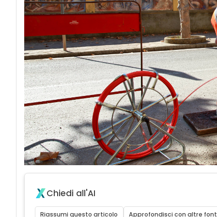
Chiedi all'AI
Riassumi questo articolo
Approfondisci con altre font