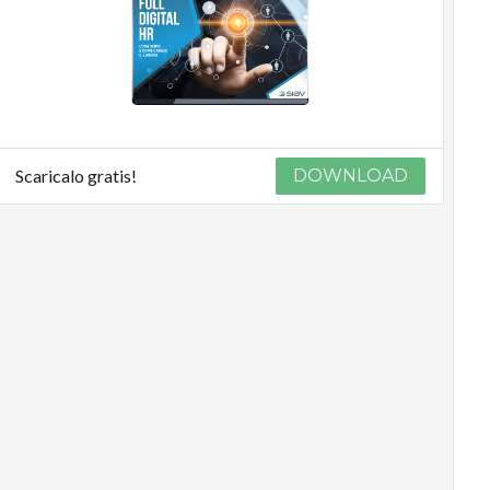
Scaricalo gratis!
DOWNLOAD