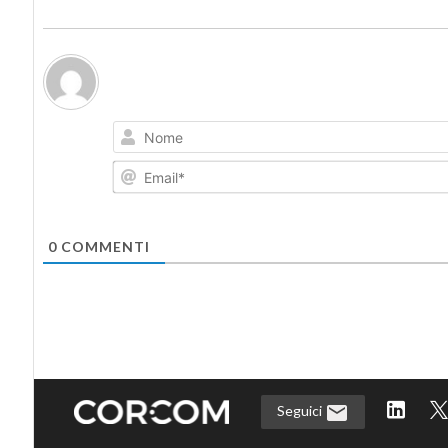
0
COMMENTI
Seguici