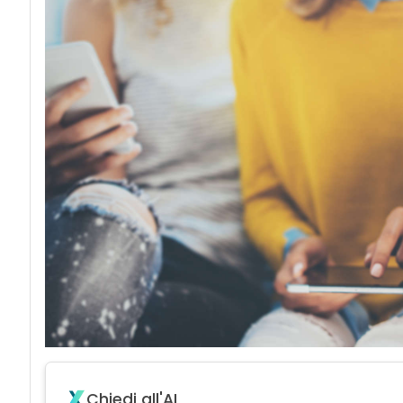
Chiedi all'AI