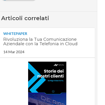
Articoli correlati
WHITEPAPER
Rivoluziona la Tua Comunicazione
Aziendale con la Telefonia in Cloud
14 Mar 2024