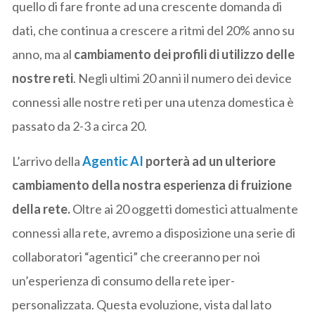
quello di fare fronte ad una crescente domanda di
dati, che continua a crescere a ritmi del 20% anno su
anno, ma al
cambiamento dei profili di utilizzo delle
nostre reti
. Negli ultimi 20 anni il numero dei device
connessi alle nostre reti per una utenza domestica è
passato da 2-3 a circa 20.
L’arrivo della
Agentic AI
porterà ad un ulteriore
cambiamento della nostra esperienza di fruizione
della rete.
Oltre ai 20 oggetti domestici attualmente
connessi alla rete, avremo a disposizione una serie di
collaboratori “agentici” che creeranno per noi
un’esperienza di consumo della rete iper-
personalizzata. Questa evoluzione, vista dal lato