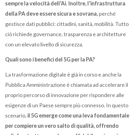
sempre la velocità dell’Ai. Inoltre, l’infrastruttura
della PA deve essere sicura e sovrana,
perché
gestisce dati pubblici: cittadini, sanità, mobilità. Tutto
ciò richiede governance, trasparenza e architetture
con un elevato livello di sicurezza.
Quali sono i benefici del 5G per la PA?
La trasformazione digitale è già in corso e anche la
Pubblica Amministrazione è chiamata ad accelerare il
proprio percorso di innovazione per rispondere alle
esigenze di un Paese sempre più connesso. In questo
scenario,
il 5G emerge come una leva fondamentale
per compiere un vero salto di qualità, offrendo