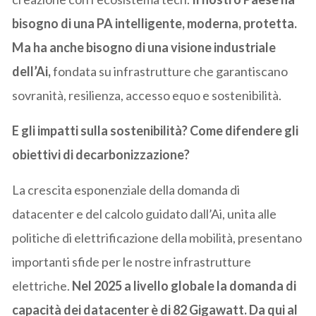
bisogno di una PA intelligente, moderna, protetta.
Ma ha anche bisogno di una visione industriale
dell’Ai,
fondata su infrastrutture che garantiscano
sovranità, resilienza, accesso equo e sostenibilità.
E gli impatti
sulla
sostenibilità?
Come difendere gli
obiettivi di decarbonizzazione?
La crescita esponenziale della domanda di
datacenter e del calcolo guidato dall’Ai, unita alle
politiche di elettrificazione della mobilità, presentano
importanti sfide per le nostre infrastrutture
elettriche.
Nel 2025 a livello globale la domanda di
capacità dei datacenter è di 82 Gigawatt. Da qui al