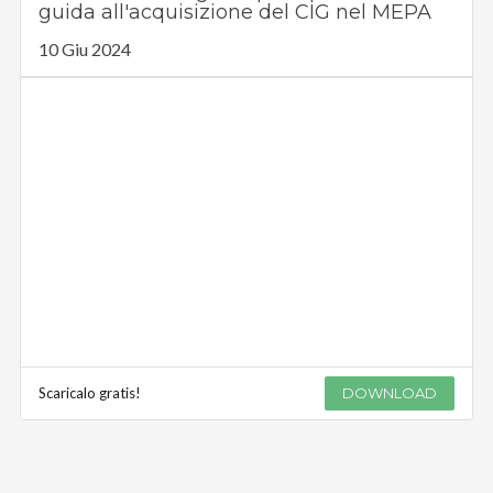
guida all'acquisizione del CIG nel MEPA
10 Giu 2024
Scaricalo gratis!
DOWNLOAD