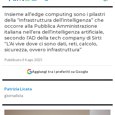
Insieme all’edge computing sono i pilastri
della “infrastruttura dell’intelligenza” che
occorre alla Pubblica Amministrazione
italiana nell’era dell’intelligenza artificiale,
secondo l’AD della tech company di Sirti:
“L’Ai vive dove ci sono dati, reti, calcolo,
sicurezza, ovvero infrastruttura”
Pubblicato il 4 ago 2025
Aggiungi tra i preferiti su Google
Patrizia Licata
giornalista