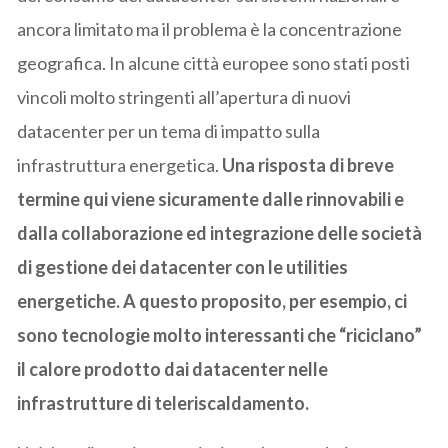
ancora limitato ma il problema è la concentrazione
geografica. In alcune città europee sono stati posti
vincoli molto stringenti all’apertura di nuovi
datacenter per un tema di impatto sulla
infrastruttura energetica.
Una risposta di breve
termine qui viene sicuramente dalle rinnovabili e
dalla collaborazione ed integrazione delle società
di gestione dei datacenter con le utilities
energetiche. A questo proposito, per esempio, ci
sono tecnologie molto interessanti che “riciclano”
il calore prodotto dai datacenter nelle
infrastrutture di teleriscaldamento.