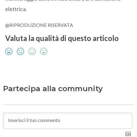
elettrica.
@RIPRODUZIONE RISERVATA
Valuta la qualità di questo articolo
Partecipa alla community