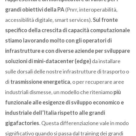
grandi obiettivi della PA
(Pnrr, interoperabilità,
accessibilità digitale, smart services).
Sul fronte
specifico della crescita di capacità computazionale
stiamo lavorando molto con gli operatori di
infrastrutture e con diverse aziende per sviluppare
soluzioni di mini-datacenter (edge)
da installare
sulle dorsali delle nostre infrastrutture di trasporto o
di
trasmissione energetica
, o per recuperare aree
industriali dismesse, un modello che riteniamo
più
funzionale alle esigenze di sviluppo economico e
industriale dell’Italia rispetto alle grandi
gigafactories
. Questa differenziazione vale in modo
significativo quando si passa dal training dei grandi