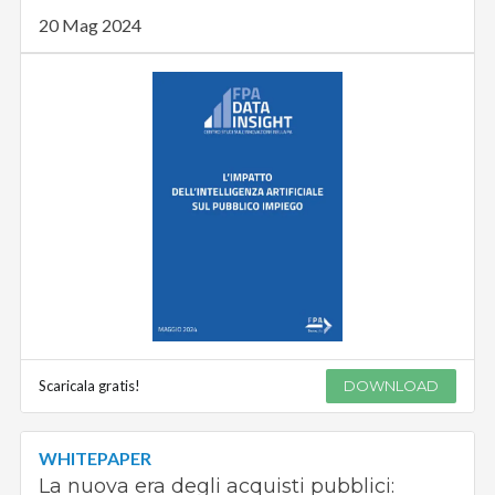
20 Mag 2024
Scaricala gratis!
DOWNLOAD
WHITEPAPER
La nuova era degli acquisti pubblici: