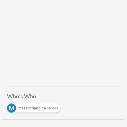
Who's Who
M
massimiliano de carolis