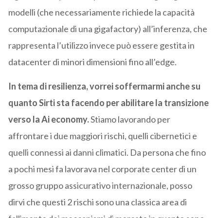
modelli (che necessariamente richiede la capacità
computazionale di una gigafactory) all’inferenza, che
rappresenta l’utilizzo invece può essere gestita in
datacenter di minori dimensioni fino all’edge.
In tema di resilienza, vorrei soffermarmi anche su
quanto Sirti sta facendo per abilitare la transizione
verso la Ai economy.
Stiamo lavorando per
affrontare i due maggiori rischi, quelli cibernetici e
quelli connessi ai danni climatici. Da persona che fino
a pochi mesi fa lavorava nel corporate center di un
grosso gruppo assicurativo internazionale, posso
dirvi che questi 2 rischi sono una classica area di