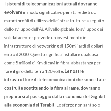
I sistemi di telecomunicazioni attuali dovranno
evolvere
in modo significativo per stare dietro ai
mutati profili di utilizzo delle infrastrutture a seguito
dello sviluppo dell’Ai. A livello globale, lo sviluppo dei
soli datacenter prevede un investimento in
infrastrutture di networking di 150 miliardi di dollari
entro il 2030. Questo significa installare qualcosa
come 5 milioni di Km di cavi in fibra, abbastanza per
fare il giro della terra 120 volte.
Le nostre
infrastrutture di telecomunicazioni che sono state
costruite sostituendo la fibra al rame, dovranno
prepararsi al passaggio dalla economia del Gigabit
alla economia del Terabit.
Lo sforzo non sarà solo