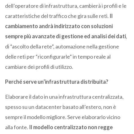
dell’operatore di infrastruttura, cambierà i profili e le
caratteristiche del traffico che gira sulle reti.
Il
cambiamento andrà indirizzato con soluzioni
sempre più avanzate di gestione ed analisi dei dati
,
di “ascolto della rete”, automazione nella gestione
delle reti per “riconfigurarle” in tempo reale al
cambiare dei profili di utilizzo.
Perché serve un’infrastruttura distribuita?
Elaborare il dato in una infrastruttura centralizzata,
spesso su un datacenter basato all’estero, non è
sempre il modello migliore. Serve elaborarlo vicino
alla fonte.
Il modello centralizzato non regge