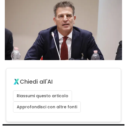
Chiedi all'AI
Riassumi questo articolo
Approfondisci con altre fonti