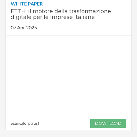
WHITE PAPER
FTTH: il motore della trasformazione
digitale per le imprese italiane
07 Apr 2025
Scaricalo gratis!
DOWNLOAD