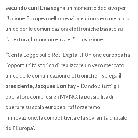
secondo cui il Dna
segna un momento decisivo per
l’Unione Europea nella creazione di un vero mercato
unico per le comunicazioni elettroniche basato su
l’apertura, la concorrenza e l’innovazione.
“
Con la Legge sulle Reti Digitali, l’Unione europea ha
l’opportunità storica di realizzare un vero mercato
unico delle comunicazioni elettroniche – spiega
il
presidente, Jacques Bonifay
– Dando a tutti gli
operatori, compresi gli MVNO, la possibilità di
operare su scala europea, rafforzeremo
l’innovazione, la competitività e la sovranità digitale
dell’Europa”.