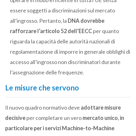
essere soggetti a discriminazioni sul mercato
all’ingrosso. Pertanto, la
DNA dovrebbe
rafforzare l’articolo 52 dell’EECC
per quanto
riguarda la capacità delle autorità nazionali di
regolamentazione di imporre in generale obblighi di
accesso all’ingrosso non discriminatori durante
l’assegnazione delle frequenze.
Le misure che servono
Il nuovo quadro normativo deve
adottare misure
decisive
per completare un vero
mercato unico, in
particolare per i servizi Machine-to-Machine