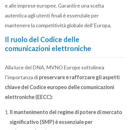
e alle imprese europee. Garantire una scelta
autentica agli utenti finali è essenziale per
mantenere la competitività globale dell’Europa.
Il ruolo del Codice delle
comunicazioni elettroniche
Alla luce del DNA, MVNO Europe sottolinea
l’importanza di
preservare e rafforzare gli aspetti
chiave del Codice europeo delle comunicazioni
elettroniche (EECC):
Il mantenimento del regime di potere di mercato
significativo (SMP) è essenziale per