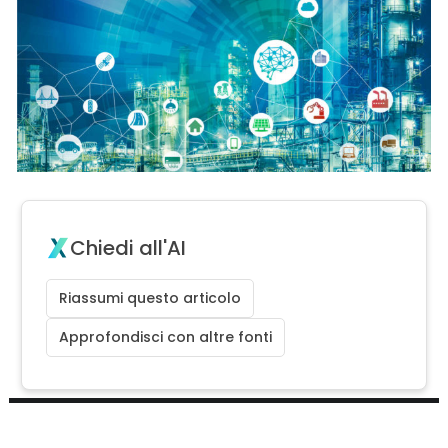
Chiedi all'AI
Riassumi questo articolo
Approfondisci con altre fonti