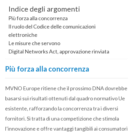
Indice degli argomenti
Più forza alla concorrenza
Il ruolo del Codice delle comunicazioni
elettroniche
Le misure che servono
Digital Networks Act, approvazione rinviata
Più forza alla concorrenza
MVNO Europe ritiene che il prossimo DNA dovrebbe
basarsi sui risultati ottenuti dal quadro normativo Ue
esistente, rafforzando la concorrenza tra i diversi
fornitori. Si tratta di una competizione che stimola
l’innovazione e offre vantaggi tangibili ai consumatori