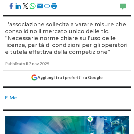
L’associazione sollecita a varare misure che
consolidino il mercato unico delle tlc.
“Necessarie norme chiare sull’uso delle
licenze, parità di condizioni per gli operatori
e tutela effettiva della competizione”
Pubblicato il 7 nov 2025
Aggiungi tra i preferiti su Google
F. Me