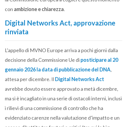
con
ambizione e chiarezza
.
Digital Networks Act, approvazione
rinviata
L’appello di MVNO Europe arriva a pochi giorni dalla
decisione della Commissione Ue di
posticipare al
20
gennaio 2026
la data di pubblicazione del DNA
,
attesa per dicembre. Il
Digital Networks Act
avrebbe dovuto essere approvato a metà dicembre,
ma si è incagliato in una serie di ostacoli interni, inclusi
i rilievi di una commissione di controllo che ha
evidenziato carenze nella valutazione d’impatto e un