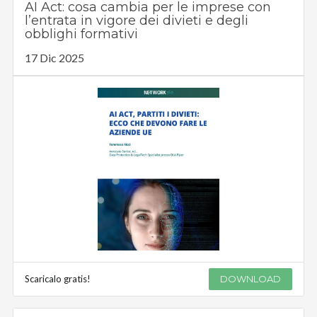
AI Act: cosa cambia per le imprese con
l’entrata in vigore dei divieti e degli
obblighi formativi
17 Dic 2025
Scaricalo gratis!
DOWNLOAD