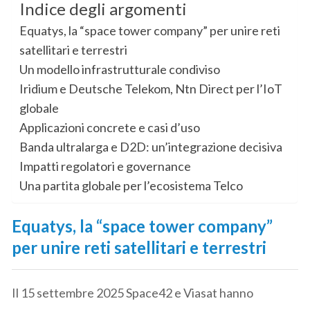
Indice degli argomenti
Equatys, la “space tower company” per unire reti
satellitari e terrestri
Un modello infrastrutturale condiviso
Iridium e Deutsche Telekom, Ntn Direct per l’IoT
globale
Applicazioni concrete e casi d’uso
Banda ultralarga e D2D: un’integrazione decisiva
Impatti regolatori e governance
Una partita globale per l’ecosistema Telco
Equatys, la “space tower company”
per unire reti satellitari e terrestri
Il 15 settembre 2025 Space42 e Viasat hanno