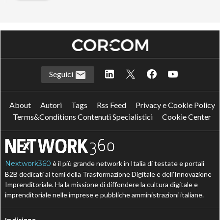
Seguici
About
Autori
Tags
Rss Feed
Privacy e Cookie Policy
Terms&Conditions Contenuti Specialistici
Cookie Center
Nextwork360
è il più grande network in Italia di testate e portali
B2B dedicati ai temi della Trasformazione Digitale e dell’Innovazione
Imprenditoriale. Ha la missione di diffondere la cultura digitale e
imprenditoriale nelle imprese e pubbliche amministrazioni italiane.