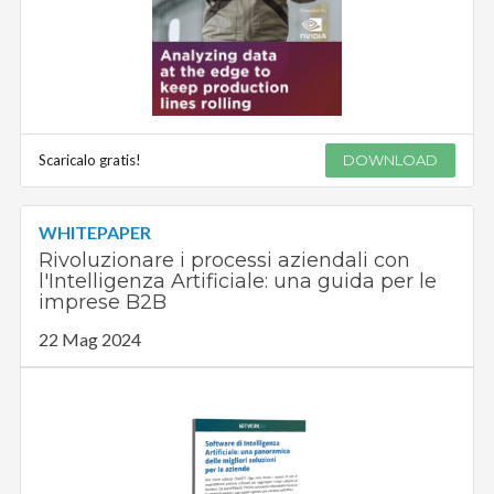
Scaricalo gratis!
DOWNLOAD
WHITEPAPER
Rivoluzionare i processi aziendali con
l'Intelligenza Artificiale: una guida per le
imprese B2B
22 Mag 2024