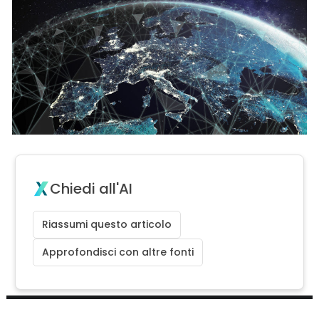
Chiedi all'AI
Riassumi questo articolo
Approfondisci con altre fonti