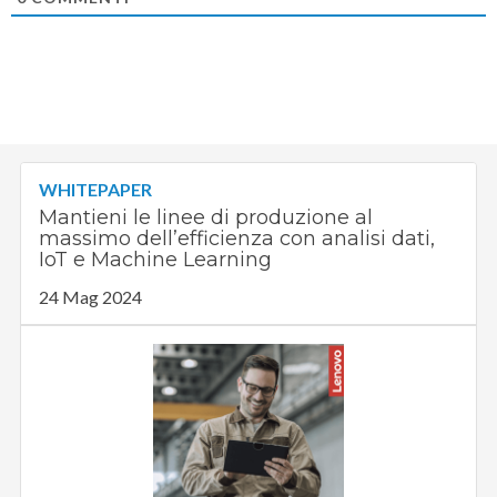
WHITEPAPER
Mantieni le linee di produzione al
massimo dell’efficienza con analisi dati,
IoT e Machine Learning
24 Mag 2024