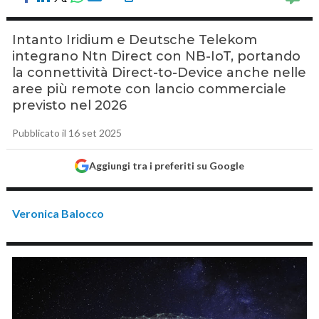
Intanto Iridium e Deutsche Telekom
integrano Ntn Direct con NB-IoT, portando
la connettività Direct-to-Device anche nelle
aree più remote con lancio commerciale
previsto nel 2026
Pubblicato il 16 set 2025
Aggiungi tra i preferiti su Google
Veronica Balocco