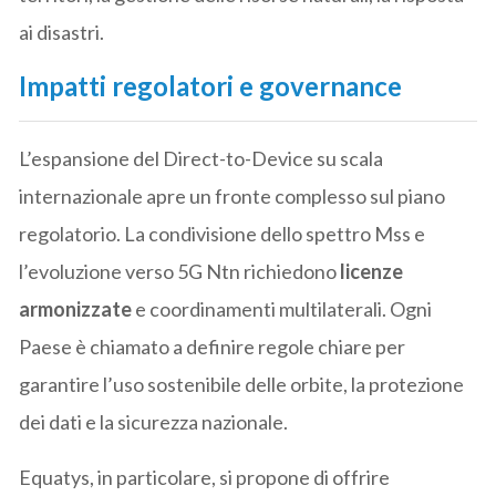
ai disastri.
Impatti regolatori e governance
L’espansione del Direct-to-Device su scala
internazionale apre un fronte complesso sul piano
regolatorio. La condivisione dello spettro Mss e
l’evoluzione verso 5G Ntn richiedono
licenze
armonizzate
e coordinamenti multilaterali. Ogni
Paese è chiamato a definire regole chiare per
garantire l’uso sostenibile delle orbite, la protezione
dei dati e la sicurezza nazionale.
Equatys, in particolare, si propone di offrire