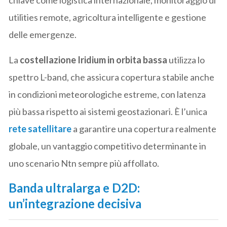
utilities remote, agricoltura intelligente e gestione
delle emergenze.
La
costellazione Iridium in orbita bassa
utilizza lo
spettro L-band, che assicura copertura stabile anche
in condizioni meteorologiche estreme, con latenza
più bassa rispetto ai sistemi geostazionari. È l’unica
rete satellitare
a garantire una copertura realmente
globale, un vantaggio competitivo determinante in
uno scenario Ntn sempre più affollato.
Banda ultralarga e D2D:
un’integrazione decisiva