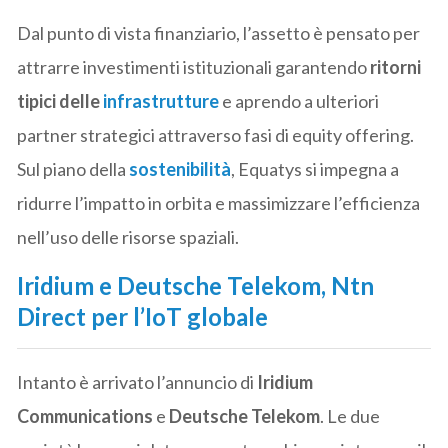
Dal punto di vista finanziario, l’assetto è pensato per
attrarre investimenti istituzionali garantendo
ritorni
tipici delle
infrastrutture
e aprendo a ulteriori
partner strategici attraverso fasi di equity offering.
Sul piano della
sostenibilità
, Equatys si impegna a
ridurre l’impatto in orbita e massimizzare l’efficienza
nell’uso delle risorse spaziali.
Iridium e Deutsche Telekom, Ntn
Direct per l’IoT globale
Intanto è arrivato l’annuncio di
Iridium
Communications
e
Deutsche Telekom
. Le due