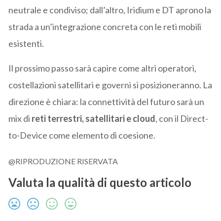
neutrale e condiviso; dall’altro, Iridium e DT aprono la
strada a un’integrazione concreta con le reti mobili
esistenti.
Il prossimo passo sarà capire come altri operatori,
costellazioni satellitari e governi si posizioneranno. La
direzione è chiara: la connettività del futuro sarà un
mix di
reti terrestri, satellitari e cloud
, con il Direct-
to-Device come elemento di coesione.
@RIPRODUZIONE RISERVATA
Valuta la qualità di questo articolo