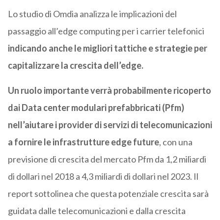
Lo studio di Omdia analizza le implicazioni del
passaggio all’edge computing per i carrier telefonici
indicando anche le migliori tattiche e strategie per
capitalizzare la crescita dell’edge.
Un ruolo importante verrà probabilmente ricoperto
dai Data center modulari prefabbricati (Pfm)
nell’aiutare i provider di servizi di telecomunicazioni
a fornire le infrastrutture edge future
, con una
previsione di crescita del mercato Pfm da 1,2 miliardi
di dollari nel 2018 a 4,3 miliardi di dollari nel 2023. Il
report sottolinea che questa potenziale crescita sarà
guidata dalle telecomunicazioni e dalla crescita