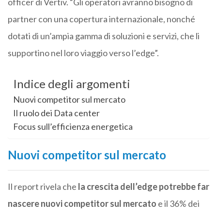
officer di Vertiv. “Gli operatori avranno bisogno di
partner con una copertura internazionale, nonché
dotati di un’ampia gamma di soluzioni e servizi, che li
supportino nel loro viaggio verso l’edge”.
Indice degli argomenti
Nuovi competitor sul mercato
Il ruolo dei Data center
Focus sull’efficienza energetica
Nuovi competitor sul mercato
Il report rivela che
la crescita dell’edge potrebbe far
nascere nuovi competitor sul mercato
e il 36% dei