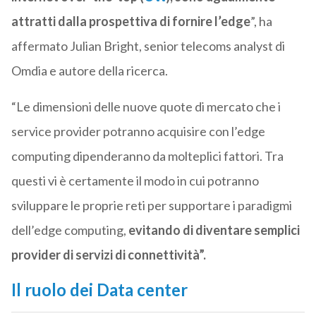
attratti dalla prospettiva di fornire l’edge
”, ha
affermato Julian Bright, senior telecoms analyst di
Omdia e autore della ricerca.
“Le dimensioni delle nuove quote di mercato che i
service provider potranno acquisire con l’edge
computing dipenderanno da molteplici fattori. Tra
questi vi è certamente il modo in cui potranno
sviluppare le proprie reti per supportare i paradigmi
dell’edge computing,
evitando di diventare semplici
provider di servizi di connettività”.
Il ruolo dei Data center