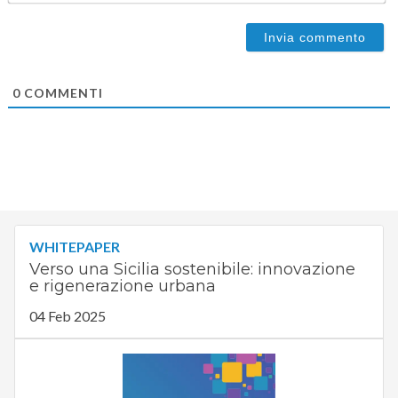
0
COMMENTI
WHITEPAPER
Verso una Sicilia sostenibile: innovazione
e rigenerazione urbana
04 Feb 2025