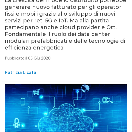
La crescita del modello distribuito potrebbe
generare nuovo fatturato per gli operatori
fissi e mobili grazie allo sviluppo di nuovi
servizi per reti 5G e IoT. Ma alla partita
partecipano anche cloud provider e Ott.
Fondamentale il ruolo dei data center
modulari prefabbricati e delle tecnologie di
efficienza energetica
Pubblicato il 05 Giu 2020
Patrizia Licata