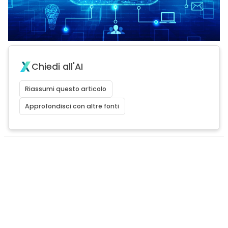
Chiedi all'AI
Riassumi questo articolo
Approfondisci con altre fonti