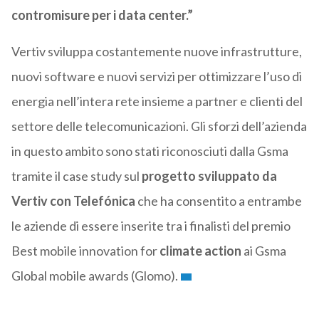
contromisure per i data center.”
Vertiv sviluppa costantemente nuove infrastrutture,
nuovi software e nuovi servizi per ottimizzare l’uso di
energia nell’intera rete insieme a partner e clienti del
settore delle telecomunicazioni. Gli sforzi dell’azienda
in questo ambito sono stati riconosciuti dalla Gsma
tramite il case study sul
progetto sviluppato da
Vertiv con Telefónica
che ha consentito a entrambe
le aziende di essere inserite tra i finalisti del premio
Best mobile innovation for
climate action
ai Gsma
Global mobile awards (Glomo).