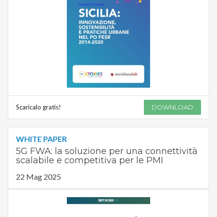
Scaricalo gratis!
DOWNLOAD
WHITE PAPER
5G FWA: la soluzione per una connettività
scalabile e competitiva per le PMI
22 Mag 2025