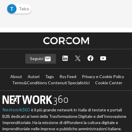
T
Telco
Seguici
About
Autori
Tags
Rss Feed
Privacy e Cookie Policy
Terms&Conditions Contenuti Specialistici
Cookie Center
Nextwork360
è il più grande network in Italia di testate e portali
B2B dedicati ai temi della Trasformazione Digitale e dell’Innovazione
Imprenditoriale. Ha la missione di diffondere la cultura digitale e
imprenditoriale nelle imprese e pubbliche amministrazioni italiane.