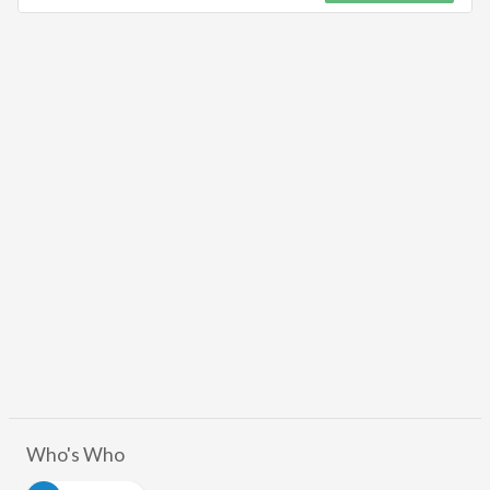
Who's Who