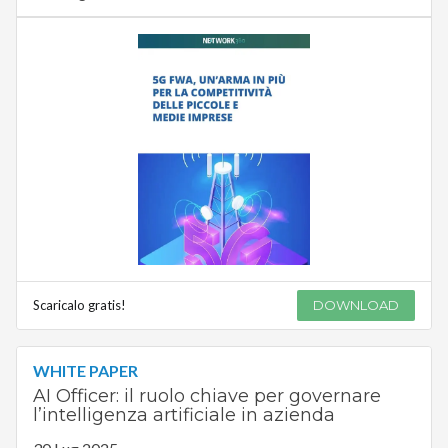
Scaricalo gratis!
DOWNLOAD
WHITE PAPER
AI Officer: il ruolo chiave per governare
l’intelligenza artificiale in azienda