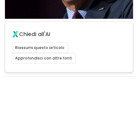
Chiedi all'AI
Riassumi questo articolo
Approfondisci con altre fonti