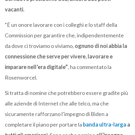
vacanti.
“È un onore lavorare con i colleghi e lo staff della
Commission per garantire che, indipendentemente
da dove ci troviamo o viviamo,
ognuno di noi abbia la
connessione che serve per vivere, lavorare e
imparare nell’era digitale”
, ha commentato la
Rosenworcel.
Si tratta di nomine che potrebbero essere gradite più
alle aziende di Internet che alle telco, ma che
sicuramente rafforzano l’impegno di Biden a
completare il piano per portare la
banda ultra-larga
a