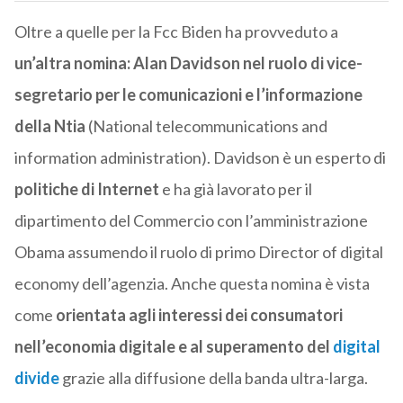
Oltre a quelle per la Fcc Biden ha provveduto a
un’altra nomina: Alan Davidson nel ruolo di vice-
segretario per le comunicazioni e l’informazione
della Ntia
(National telecommunications and
information administration). Davidson è un esperto di
politiche di Internet
e ha già lavorato per il
dipartimento del Commercio con l’amministrazione
Obama assumendo il ruolo di primo Director of digital
economy dell’agenzia. Anche questa nomina è vista
come
orientata agli interessi dei consumatori
nell’economia digitale e al superamento del
digital
divide
grazie alla diffusione della banda ultra-larga.