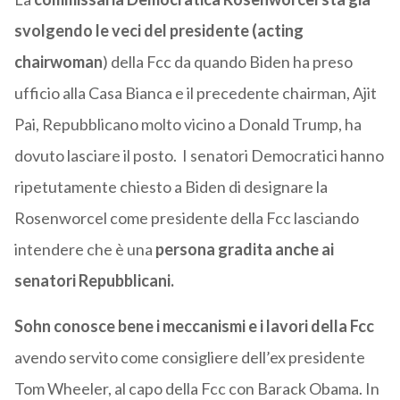
svolgendo le veci del presidente (acting
chairwoman
) della Fcc da quando Biden ha preso
ufficio alla Casa Bianca e il precedente chairman, Ajit
Pai, Repubblicano molto vicino a Donald Trump, ha
dovuto lasciare il posto. I senatori Democratici hanno
ripetutamente chiesto a Biden di designare la
Rosenworcel come presidente della Fcc lasciando
intendere che è una
persona gradita anche ai
senatori Repubblicani.
Sohn conosce bene i meccanismi e i lavori della Fcc
avendo servito come consigliere dell’ex presidente
Tom Wheeler, al capo della Fcc con Barack Obama. In