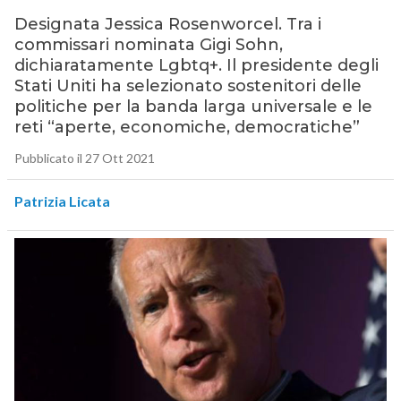
Designata Jessica Rosenworcel. Tra i
commissari nominata Gigi Sohn,
dichiaratamente Lgbtq+. Il presidente degli
Stati Uniti ha selezionato sostenitori delle
politiche per la banda larga universale e le
reti “aperte, economiche, democratiche”
Pubblicato il 27 Ott 2021
Patrizia Licata