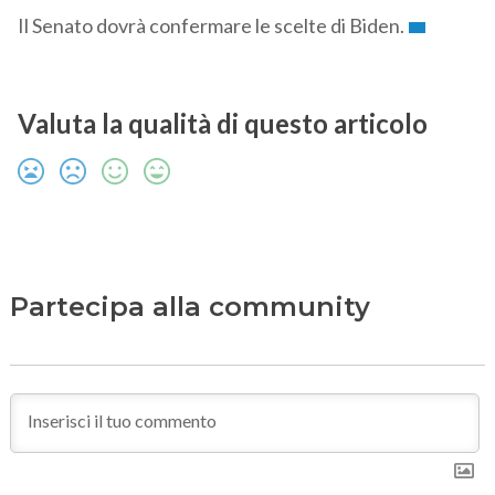
Il Senato dovrà confermare le scelte di Biden.
Valuta la qualità di questo articolo
Partecipa alla community