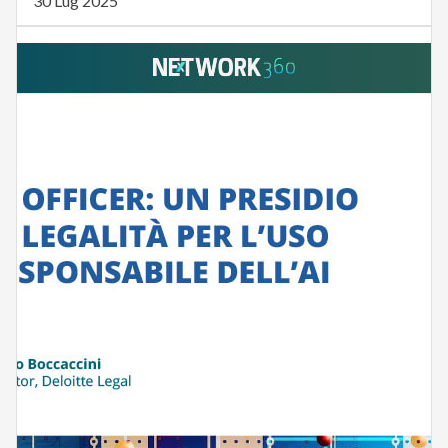
30 Lug 2025