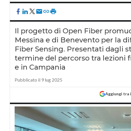
Il progetto di Open Fiber promuov
Messina e di Benevento per la dif
Fiber Sensing. Presentati dagli st
termine del percorso tra lezioni fro
e in Campania
Pubblicato il 9 lug 2025
Aggiungi tra 