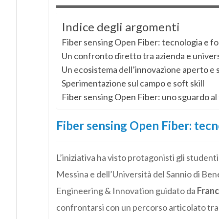
Indice degli argomenti
Fiber sensing Open Fiber: tecnologia e f
Un confronto diretto tra azienda e univer
Un ecosistema dell’innovazione aperto e s
Sperimentazione sul campo e soft skill
Fiber sensing Open Fiber: uno sguardo al
Fiber sensing Open Fiber: tecn
L’iniziativa ha visto protagonisti gli studenti
Messina e dell’Università del Sannio di B
Engineering & Innovation guidato da
Franc
confrontarsi con un percorso articolato tra l