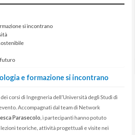
ormazione si incontrano
sità
ostenibile
 futuro
ologia e formazione si incontrano
 dei corsi di Ingegneria dell’Università degli Studi di
enevento. Accompagnati dal team di Network
esca Parasecolo
, i partecipanti hanno potuto
ezioni teoriche, attività progettuali e visite nei