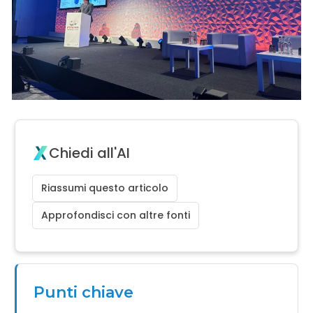
Chiedi all'AI
Riassumi questo articolo
Approfondisci con altre fonti
Punti chiave