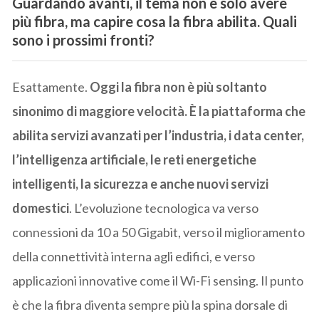
Guardando avanti, il tema non è solo avere
più fibra, ma capire cosa la fibra abilita. Quali
sono i prossimi fronti?
Esattamente.
Oggi la fibra non è più soltanto
sinonimo di maggiore velocità. È la piattaforma che
abilita servizi avanzati per l’industria, i data center,
l’intelligenza artificiale, le reti energetiche
intelligenti, la sicurezza e anche nuovi servizi
domestici
. L’evoluzione tecnologica va verso
connessioni da 10 a 50 Gigabit, verso il miglioramento
della connettività interna agli edifici, e verso
applicazioni innovative come il Wi-Fi sensing. Il punto
è che la fibra diventa sempre più la spina dorsale di