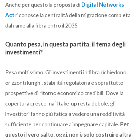
Anche per questo la proposta di
Digital Networks
Act
riconosce la centralità della migrazione completa
dal rame alla fibra entro il 2035.
Quanto pesa, in questa partita, il tema degli
investimenti?
Pesa moltissimo. Gli investimenti in fibra richiedono
orizzonti lunghi, stabilità regolatoria e soprattutto
prospettive di ritorno economico credibili. Dove la
copertura cresce ma il take-up resta debole, gli
investitori fanno più fatica a vedere una redditività
sufficiente per continuare a impegnare capitale.
Per
questo il vero salto, oggi, non è solo costruire altra