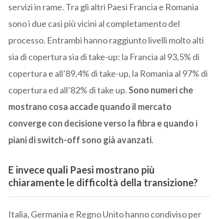
servizi in rame. Tra gli altri Paesi Francia e Romania
sono i due casi più vicini al completamento del
processo. Entrambi hanno raggiunto livelli molto alti
sia di copertura sia di take-up: la Francia al 93,5% di
copertura e all’89,4% di take-up, la Romania al 97% di
copertura ed all’82% di take up.
Sono numeri che
mostrano cosa accade quando il mercato
converge con decisione verso la fibra e quando i
piani di switch-off sono già avanzati
.
E invece quali Paesi mostrano più
chiaramente le difficoltà della transizione?
Italia, Germania e Regno Unito hanno condiviso per