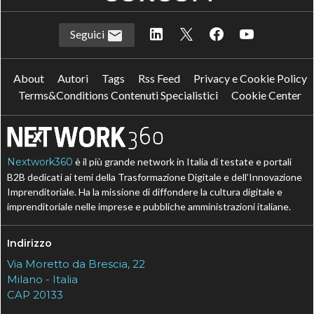
Seguici
About
Autori
Tags
Rss Feed
Privacy e Cookie Policy
Terms&Conditions Contenuti Specialistici
Cookie Center
Nextwork360
è il più grande network in Italia di testate e portali
B2B dedicati ai temi della Trasformazione Digitale e dell’Innovazione
Imprenditoriale. Ha la missione di diffondere la cultura digitale e
imprenditoriale nelle imprese e pubbliche amministrazioni italiane.
Indirizzo
Via Moretto da Brescia, 22
Milano - Italia
CAP 20133