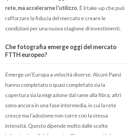
rete, ma accelerarne l’utilizzo
. È il take-up che può
rafforzare la fiducia del mercato e creare le
condizioni per una nuova stagione di investimenti.
Che fotografia emerge oggi del mercato
FTTH europeo?
Emerge un’Europa a velocità diverse. Alcuni Paesi
hanno completato o quasi completato sia la
copertura sia la migrazione dal rame alla fibra; altri
sono ancora in una fase intermedia, in cui la rete
cresce ma l’adozione non corre con la stessa
intensità. Questo dipende molto dalle scelte