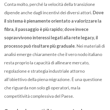
Conta molto, perché la velocità della transizione
dipende anche dagli incentivi dei diversi attori.
Dove
il sistema è pienamente orientato a valorizzare la
fibra, il passaggio è più rapido; dove invece
sopravvivono interessi legati alla rete legacy, il
processo può risultare più graduale
. Nei materiali di
analisi emerge chiaramente che il vero nodo italiano
resta proprio la capacità di allineare mercato,
regolazione e strategia industriale attorno
all’obiettivo della piena migrazione. È una questione
che riguarda non solo gli operatori, ma la
competitività complessiva del Paese.