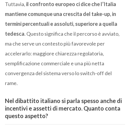
Tuttavia,
il confronto europeo ci dice che l’Italia
mantiene comunque una crescita del take-up, in
termini percentuali e assoluti, superiore a quella
tedesca
. Questo significa che il percorso è avviato,
ma che serve un contesto più favorevole per
accelerarlo: maggiore chiarezza regolatoria,
semplificazione commerciale e una più netta
convergenza del sistema verso lo switch-off del
rame.
Nel dibattito italiano si parla spesso anche di
incentivi e assetti di mercato. Quanto conta
questo aspetto?