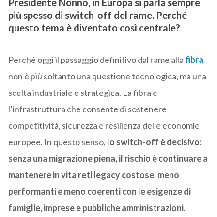
Presidente Nonno, in Europa si parla sempre
più spesso di switch-off del rame. Perché
questo tema è diventato così centrale?
Perché oggi il passaggio definitivo dal rame alla
fibra
non è più soltanto una questione tecnologica, ma una
scelta industriale e strategica. La fibra è
l’infrastruttura che consente di sostenere
competitività, sicurezza e resilienza delle economie
europee. In questo senso,
lo switch-off è decisivo:
senza una migrazione piena, il rischio è continuare a
mantenere in vita reti legacy costose, meno
performanti e meno coerenti con le esigenze di
famiglie, imprese e pubbliche amministrazioni
.