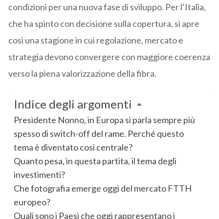
condizioni per una nuova fase di sviluppo. Per l’Italia,
che ha spinto con decisione sulla copertura, si apre
così una stagione in cui regolazione, mercato e
strategia devono convergere con maggiore coerenza
verso la piena valorizzazione della fibra.
Indice degli argomenti
Presidente Nonno, in Europa si parla sempre più
spesso di switch-off del rame. Perché questo
tema è diventato così centrale?
Quanto pesa, in questa partita, il tema degli
investimenti?
Che fotografia emerge oggi del mercato FTTH
europeo?
Quali sono i Paesi che oggi rappresentano i