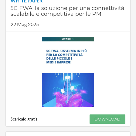
WHITE PAPER
5G FWA: la soluzione per una connettività
scalabile e competitiva per le PMI
22 Mag 2025
Scaricalo gratis!
DOWNLOAD