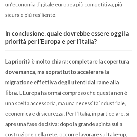
un’economia digitale europea più competitiva, più
sicura e più resiliente.
In conclusione, quale dovrebbe essere oggi la
priorità per l’Europa e per l’Italia?
La priorità è molto chiara: completare la copertura
dove manca, ma soprattutto accelerare la
migrazione effettiva degli utenti dal rame alla
fibra.
L’Europa ha ormai compreso che questa non è
una scelta accessoria, ma una necessità industriale,
economica e di sicurezza. Per l’Italia, in particolare, si
apre una fase decisiva: dopo la grande spinta sulla
costruzione della rete, occorre lavorare sul take-up,