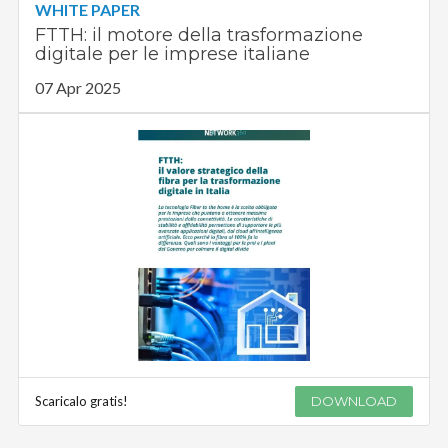
WHITE PAPER
FTTH: il motore della trasformazione
digitale per le imprese italiane
07 Apr 2025
Scaricalo gratis!
DOWNLOAD