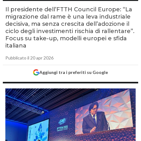
Il presidente dell’FTTH Council Europe: “La
migrazione dal rame è una leva industriale
decisiva, ma senza crescita dell’adozione il
ciclo degli investimenti rischia di rallentare”.
Focus su take-up, modelli europei e sfida
italiana
Pubblicato il 20 apr 2026
Aggiungi tra i preferiti su Google