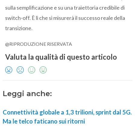
sulla semplificazione e su una traiettoria credibile di
switch-off. È lì che si misurerà il successo reale della
transizione.
@RIPRODUZIONE RISERVATA
Valuta la qualità di questo articolo
Leggi anche:
Connettività globale a 1,3 trilioni, sprint dal 5G.
Ma le telco faticano sui ritorni