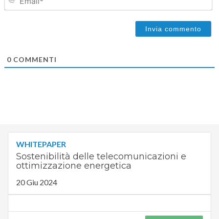
0
COMMENTI
WHITEPAPER
Sostenibilità delle telecomunicazioni e
ottimizzazione energetica
20 Giu 2024