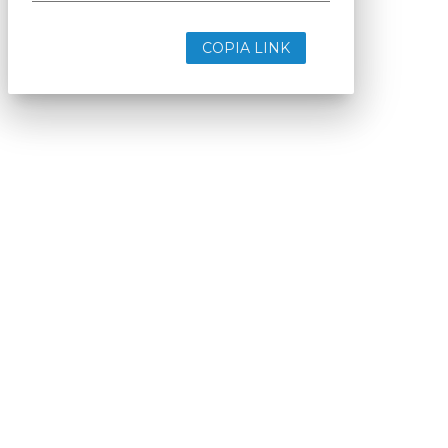
COPIA LINK