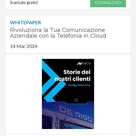
Scaricalo gratis!
DOWNLOAD
WHITEPAPER
Rivoluziona la Tua Comunicazione
Aziendale con la Telefonia in Cloud
14 Mar 2024