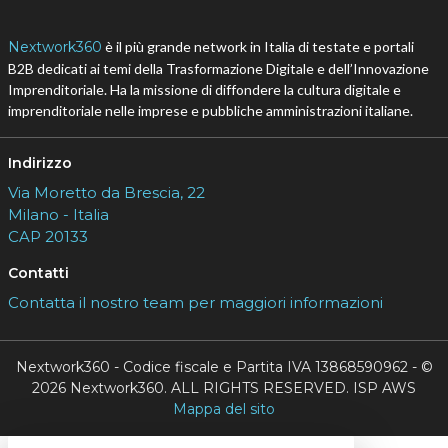
Nextwork360
è il più grande network in Italia di testate e portali
B2B dedicati ai temi della Trasformazione Digitale e dell’Innovazione
Imprenditoriale. Ha la missione di diffondere la cultura digitale e
imprenditoriale nelle imprese e pubbliche amministrazioni italiane.
Indirizzo
Via Moretto da Brescia, 22
Milano - Italia
CAP 20133
Contatti
Contatta il nostro team per maggiori informazioni
Nextwork360 - Codice fiscale e Partita IVA 13868590962 - ©
2026 Nextwork360. ALL RIGHTS RESERVED. ISP AWS
Mappa del sito