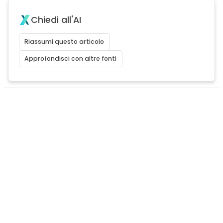
Chiedi all'AI
Riassumi questo articolo
Approfondisci con altre fonti