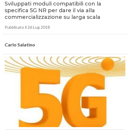
Sviluppati moduli compatibili con la
specifica 5G NR per dare il via alla
commercializzazione su larga scala
Pubblicato il 26 Lug 2018
Carlo Salatino