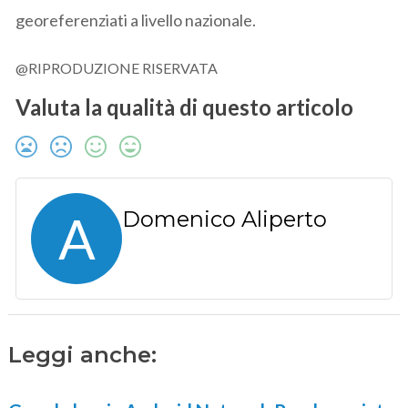
georeferenziati a livello nazionale.
@RIPRODUZIONE RISERVATA
Valuta la qualità di questo articolo
A
Domenico Aliperto
Leggi anche: