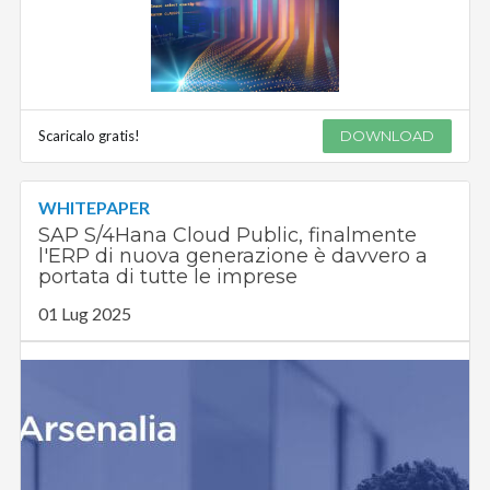
Scaricalo gratis!
DOWNLOAD
WHITEPAPER
SAP S/4Hana Cloud Public, finalmente
l'ERP di nuova generazione è davvero a
portata di tutte le imprese
01 Lug 2025