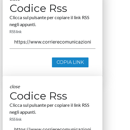
Codice Rss
Clicca sul pulsante per copiare il link RSS
negli appunti.
RSS link
COPIA LINK
close
Codice Rss
Clicca sul pulsante per copiare il link RSS
negli appunti.
RSS link