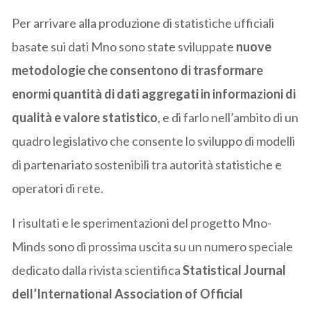
Per arrivare alla produzione di statistiche ufficiali
basate sui dati Mno sono state sviluppate
nuove
metodologie che consentono di trasformare
enormi quantità di dati aggregati in informazioni di
qualità e valore statistico
, e di farlo nell’ambito di un
quadro legislativo che consente lo sviluppo di modelli
di partenariato sostenibili tra autorità statistiche e
operatori di rete.
I risultati e le sperimentazioni del progetto Mno-
Minds sono di prossima uscita su un numero speciale
dedicato dalla rivista scientifica
Statistical Journal
dell’International Association of Official