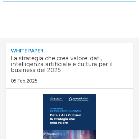
WHITE PAPER
La strategia che crea valore: dati,
intelligenza artificiale e cultura per il
business del 2025
05 Feb 2025