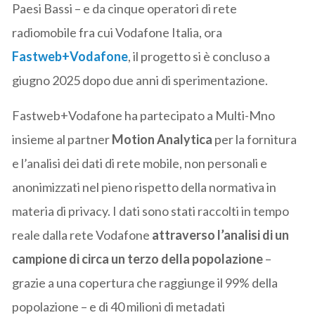
Paesi Bassi – e da cinque operatori di rete
radiomobile fra cui Vodafone Italia, ora
Fastweb+Vodafone
, il progetto si è concluso a
giugno 2025 dopo due anni di sperimentazione.
Fastweb+Vodafone ha partecipato a Multi-Mno
insieme al partner
Motion Analytica
per la fornitura
e l’analisi dei dati di rete mobile, non personali e
anonimizzati nel pieno rispetto della normativa in
materia di privacy. I dati sono stati raccolti in tempo
reale dalla rete Vodafone
attraverso l’analisi di un
campione di circa un terzo della popolazione
–
grazie a una copertura che raggiunge il 99% della
popolazione – e di 40 milioni di metadati