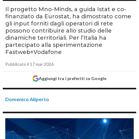
Il progetto Mno-Minds, a guida Istat e co-
finanziato da Eurostat, ha dimostrato come
gli input forniti dagli operatori di rete
possono contribuire allo studio delle
dinamiche territoriali. Per l’Italia ha
partecipato alla sperimentazione
Fastweb+Vodafone
Pubblicato il 17 mar 2026
Aggiungi tra i preferiti su Google
Domenico Aliperto