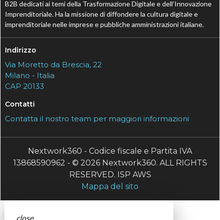
B2B dedicati ai temi della Trasformazione Digitale e dell’Innovazione
Imprenditoriale. Ha la missione di diffondere la cultura digitale e
imprenditoriale nelle imprese e pubbliche amministrazioni italiane.
Indirizzo
Via Moretto da Brescia, 22
Milano - Italia
CAP 20133
Contatti
Contatta il nostro team per maggiori informazioni
Nextwork360 - Codice fiscale e Partita IVA
13868590962 - © 2026 Nextwork360. ALL RIGHTS
RESERVED. ISP AWS
Mappa del sito
close