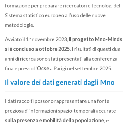
formazione per preparare ricercatori e tecnologi del
Sistema statistico europeo all’uso delle nuove
metodologie.
Avviato il 1° novembre 2023,
il progetto Mno-Minds
si è concluso a ottobre 2025
. I risultati di questi due
anni di ricerca sono stati presentati alla conferenza
finale presso l’
Ocse
a Parigi nel settembre 2025.
Il valore dei dati generati dagli Mno
I dati raccolti possono rappresentare una fonte
preziosa di informazioni spazio-temporali accurate
sulla presenza e mobilità della popolazione
, e