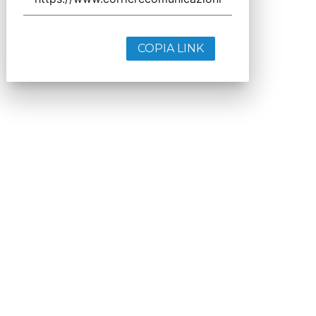
COPIA LINK