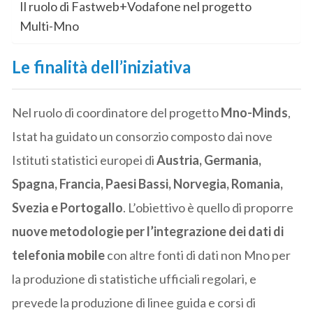
Il ruolo di Fastweb+Vodafone nel progetto
Multi-Mno
Le finalità dell’iniziativa
Nel ruolo di coordinatore del progetto
Mno-Minds
,
Istat ha guidato un consorzio composto dai nove
Istituti statistici europei di
Austria, Germania,
Spagna, Francia, Paesi Bassi, Norvegia, Romania,
Svezia e Portogallo
. L’obiettivo è quello di proporre
nuove metodologie per l’integrazione dei dati di
telefonia mobile
con altre fonti di dati non Mno per
la produzione di statistiche ufficiali regolari, e
prevede la produzione di linee guida e corsi di