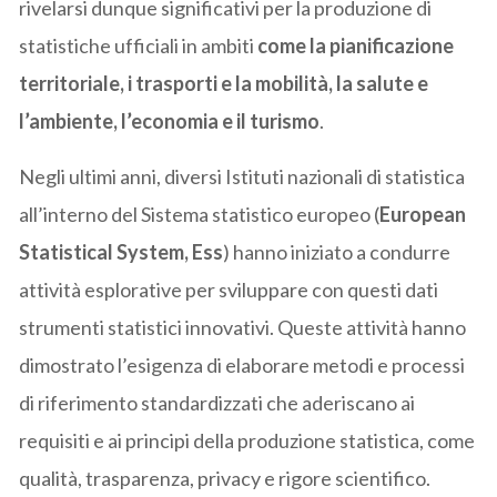
rivelarsi dunque significativi per la produzione di
statistiche ufficiali in ambiti
come la pianificazione
territoriale, i trasporti e la mobilità, la salute e
l’ambiente, l’economia e il turismo
.
Negli ultimi anni, diversi Istituti nazionali di statistica
all’interno del Sistema statistico europeo (
European
Statistical System, Ess
) hanno iniziato a condurre
attività esplorative per sviluppare con questi dati
strumenti statistici innovativi. Queste attività hanno
dimostrato l’esigenza di elaborare metodi e processi
di riferimento standardizzati che aderiscano ai
requisiti e ai principi della produzione statistica, come
qualità, trasparenza, privacy e rigore scientifico.