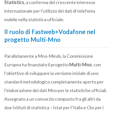
Statistics,
a conferma del crescente interesse
internazionale per l’utilizzo dei dati di telefonia
mobile nella statistica ufficiale.
Il ruolo di Fastweb+Vodafone nel
progetto Multi-Mno
Parallelamente a Mno-Minds, la Commissione
Europea ha finanziato il progetto
Multi-Mno
, con
l’obiettivo di sviluppare la versione iniziale di uno
standard metodologico completamente aperto per
l’elaborazione dei dati Mno per le statistiche ufficiali.
Assegnato a un consorzio composto fra gli altri da
due Istituti di statistica – Istat per l’Italia e Cbs per i