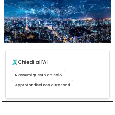
Chiedi all'AI
Riassumi questo articolo
Approfondisci con altre fonti