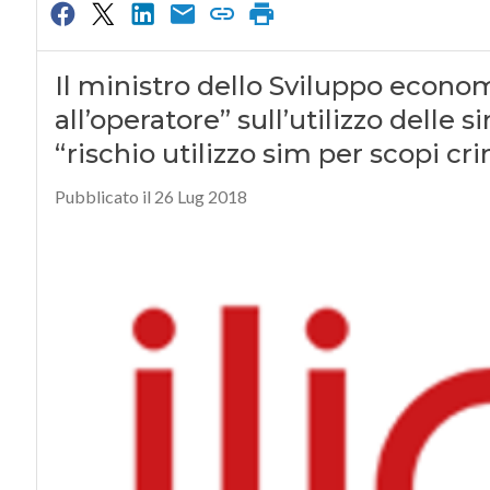
Il ministro dello Sviluppo econom
all’operatore” sull’utilizzo delle 
“rischio utilizzo sim per scopi crim
Pubblicato il 26 Lug 2018