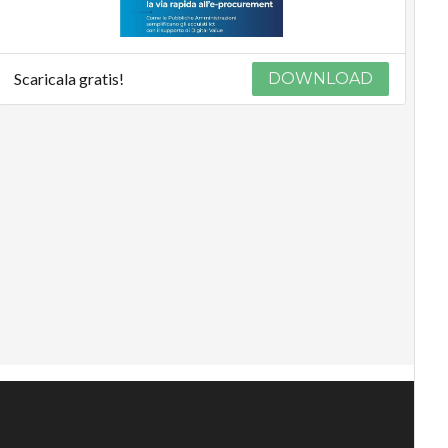
Scaricala gratis!
DOWNLOAD