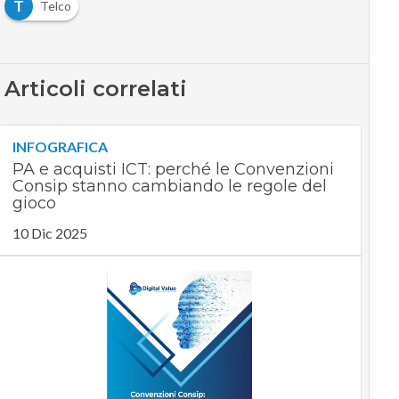
T
Telco
Articoli correlati
INFOGRAFICA
PA e acquisti ICT: perché le Convenzioni
Consip stanno cambiando le regole del
gioco
10 Dic 2025