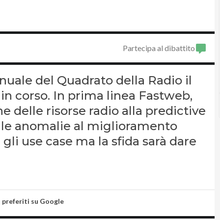
Partecipa al dibattito
nuale del Quadrato della Radio il
in corso. In prima linea Fastweb,
 delle risorse radio alla predictive
lle anomalie al miglioramento
gli use case ma la sfida sarà dare
i preferiti su Google