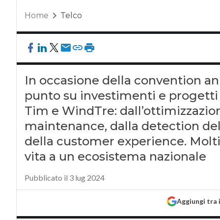
Home
Telco
In occasione della convention an
punto su investimenti e progetti 
Tim e WindTre: dall’ottimizzazione
maintenance, dalla detection de
della customer experience. Molti 
vita a un ecosistema nazionale
Pubblicato il 3 lug 2024
Aggiungi tra 