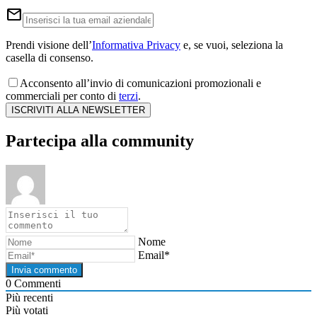
email
Prendi visione dell’
Informativa Privacy
e, se vuoi, seleziona la
casella di consenso.
Acconsento all’invio di comunicazioni promozionali e
commerciali per conto di
terzi
.
ISCRIVITI ALLA NEWSLETTER
Partecipa alla community
Nome
Email*
0
Commenti
Più recenti
Più votati