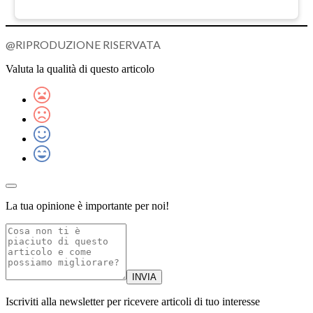
@RIPRODUZIONE RISERVATA
Valuta la qualità di questo articolo
La tua opinione è importante per noi!
INVIA
Iscriviti alla newsletter per ricevere articoli di tuo interesse