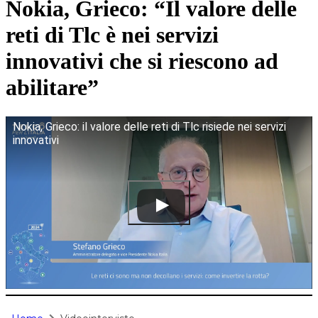
Nokia, Grieco: “Il valore delle
reti di Tlc è nei servizi
innovativi che si riescono ad
abilitare”
Nokia, Grieco: il valore delle reti di Tlc risiede nei servizi
innovativi