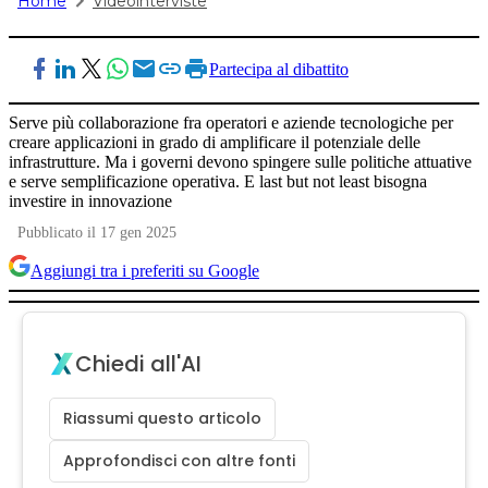
Home
Videointerviste
Partecipa al dibattito
Serve più collaborazione fra operatori e aziende tecnologiche per
creare applicazioni in grado di amplificare il potenziale delle
infrastrutture. Ma i governi devono spingere sulle politiche attuative
e serve semplificazione operativa. E last but not least bisogna
investire in innovazione
Pubblicato il 17 gen 2025
Aggiungi tra i preferiti su Google
Chiedi all'AI
Riassumi questo articolo
Approfondisci con altre fonti