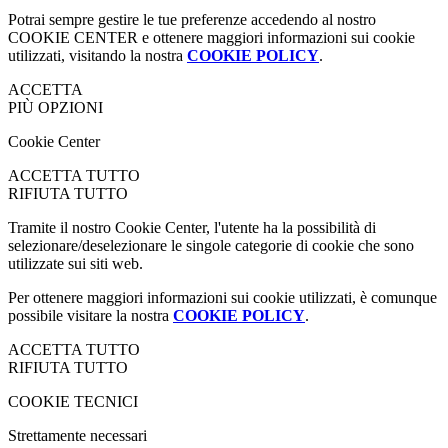
Potrai sempre gestire le tue preferenze accedendo al nostro
COOKIE CENTER e ottenere maggiori informazioni sui cookie
utilizzati, visitando la nostra
COOKIE POLICY
.
ACCETTA
PIÙ OPZIONI
Cookie Center
ACCETTA TUTTO
RIFIUTA TUTTO
Tramite il nostro Cookie Center, l'utente ha la possibilità di
selezionare/deselezionare le singole categorie di cookie che sono
utilizzate sui siti web.
Per ottenere maggiori informazioni sui cookie utilizzati, è comunque
possibile visitare la nostra
COOKIE POLICY
.
ACCETTA TUTTO
RIFIUTA TUTTO
COOKIE TECNICI
Strettamente necessari