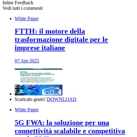
Inline Feedback
Vedi tutti i commenti
White Paper
FTTH: il motore della
trasformazione digitale per le
imprese italiane
07 Apr 2025
Scaricalo gratis!
DOWNLOAD
White Paper
5G FWA: la soluzione per una
connettività scalabile e competitiva