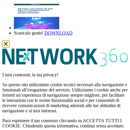
Scaricalo gratis!
DOWNLOAD
I tuoi contenuti, la tua privacy!
Su questo sito utilizziamo cookie tecnici necessari alla navigazione e
funzionali all’erogazione del servizio. Utilizziamo i cookie anche per
fornirti un’esperienza di navigazione sempre migliore, per facilitare
le interazioni con le nostre funzionalità social e per consentirti di
ricevere comunicazioni di marketing aderenti alle tue abitudini di
navigazione e ai tuoi interessi.
Puoi esprimere il tuo consenso cliccando su ACCETTA TUTTI I
COOKIE. Chiudendo questa informativa, continui senza accettare.