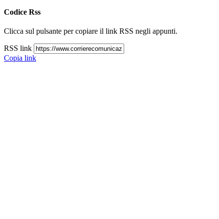
Codice Rss
Clicca sul pulsante per copiare il link RSS negli appunti.
RSS link
Copia link