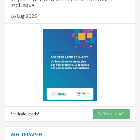
inclusiva
16 Lug 2025
Scaricalo gratis!
DOWNLOAD
WHITEPAPER