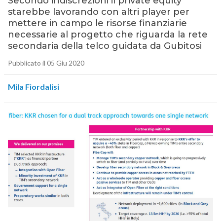
Secondo indiscrezioni il private equity
starebbe lavorando con altri player per
mettere in campo le risorse finanziarie
necessarie al progetto che riguarda la rete
secondaria della telco guidata da Gubitosi
Pubblicato il 05 Giu 2020
Mila Fiordalisi