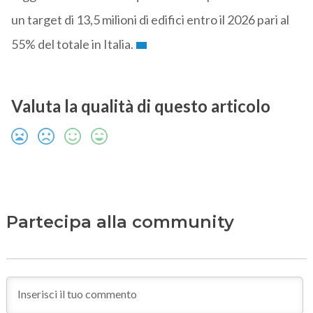
un target di 13,5 milioni di edifici entro il 2026 pari al
55% del totale in Italia.
Valuta la qualità di questo articolo
Partecipa alla community