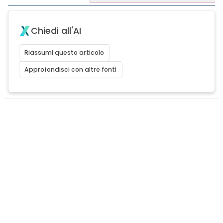
Chiedi all'AI
Riassumi questo articolo
Approfondisci con altre fonti