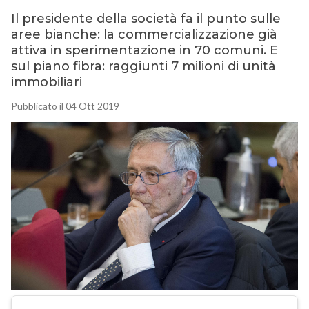
Il presidente della società fa il punto sulle
aree bianche: la commercializzazione già
attiva in sperimentazione in 70 comuni. E
sul piano fibra: raggiunti 7 milioni di unità
immobiliari
Pubblicato il 04 Ott 2019