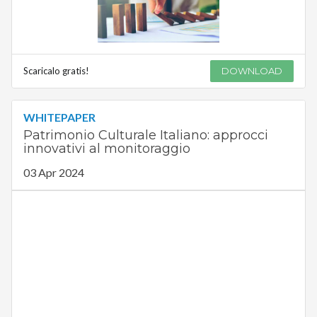
Scaricalo gratis!
DOWNLOAD
WHITEPAPER
Patrimonio Culturale Italiano: approcci
innovativi al monitoraggio
03 Apr 2024