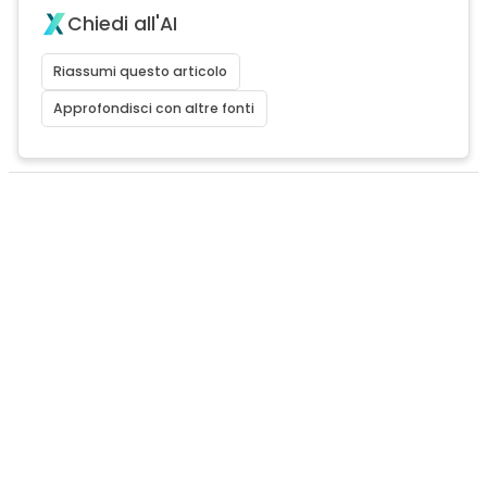
Chiedi all'AI
Riassumi questo articolo
Approfondisci con altre fonti