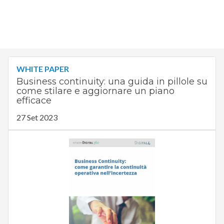
WHITE PAPER
Business continuity: una guida in pillole su
come stilare e aggiornare un piano
efficace
27 Set 2023