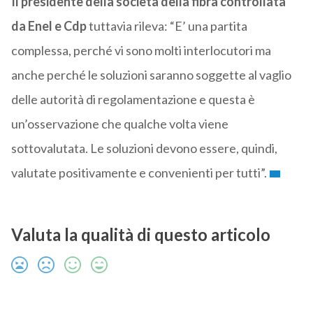
Il presidente della società della fibra controllata
da Enel e Cdp
tuttavia rileva: “E’ una partita
complessa, perché vi sono molti interlocutori ma
anche perché le soluzioni saranno soggette al vaglio
delle autorità di regolamentazione e questa è
un’osservazione che qualche volta viene
sottovalutata. Le soluzioni devono essere, quindi,
valutate positivamente e convenienti per tutti”.
Valuta la qualità di questo articolo